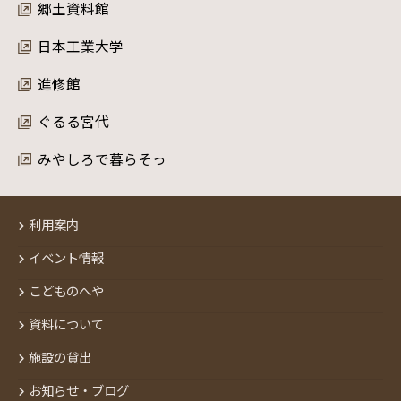
郷土資料館
日本工業大学
進修館
ぐるる宮代
みやしろで暮らそっ
利用案内
イベント情報
こどものへや
資料について
施設の貸出
お知らせ・ブログ