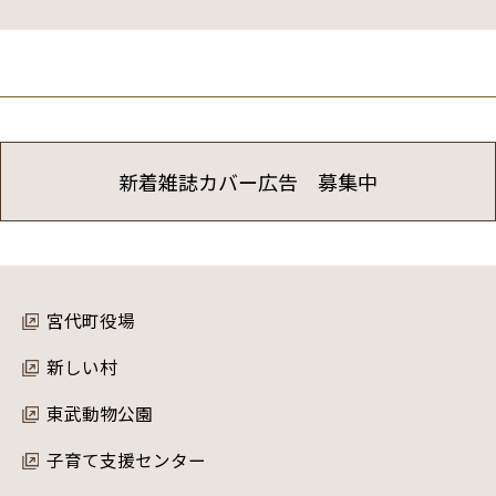
新着雑誌カバー広告 募集中
宮代町役場
新しい村
東武動物公園
子育て支援センター