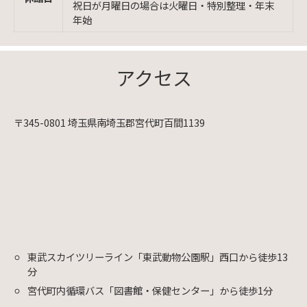
祝日が月曜日の場合は火曜日・特別整理・年末
年始
アクセス
〒345-0801 埼玉県南埼玉郡宮代町百間1139
東武スカイツリーライン「東武動物公園駅」西口から徒歩13
分
宮代町内循環バス「図書館・保健センター」から徒歩1分