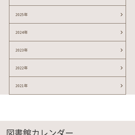
2025年
2024年
2023年
2022年
2021年
図書館カレンダー