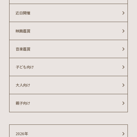
近日開催
映画鑑賞
音楽鑑賞
子ども向け
大人向け
親子向け
2026年