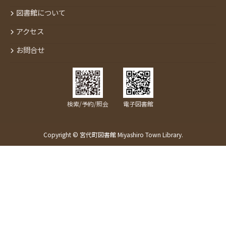
図書館について
アクセス
お問合せ
検索/予約/照会
電子図書館
Copyright © 宮代町図書館 Miyashiro Town Library.