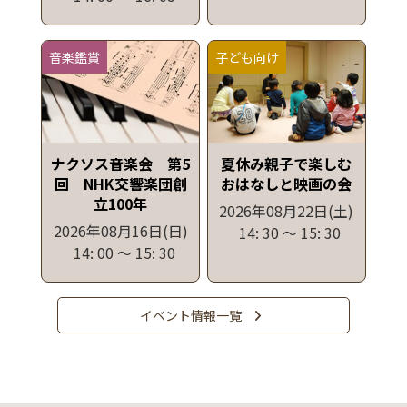
音楽鑑賞
子ども向け
ナクソス音楽会 第5
夏休み親子で楽しむ
回 NHK交響楽団創
おはなしと映画の会
立100年
2026年08月22日
(土)
2026年08月16日
(日)
14: 30
〜
15: 30
14: 00
〜
15: 30
イベント情報一覧