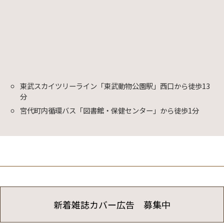
東武スカイツリーライン「東武動物公園駅」西口から徒歩13
分
宮代町内循環バス「図書館・保健センター」から徒歩1分
新着雑誌カバー広告 募集中