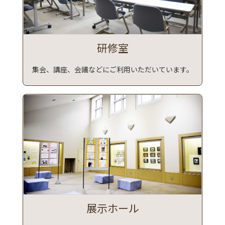
研修室
集会、講座、会議などにご利用いただいています。
展示ホール