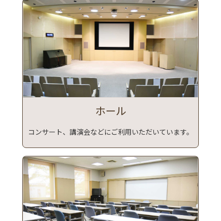
ホール
コンサート、講演会などにご利用いただいています。