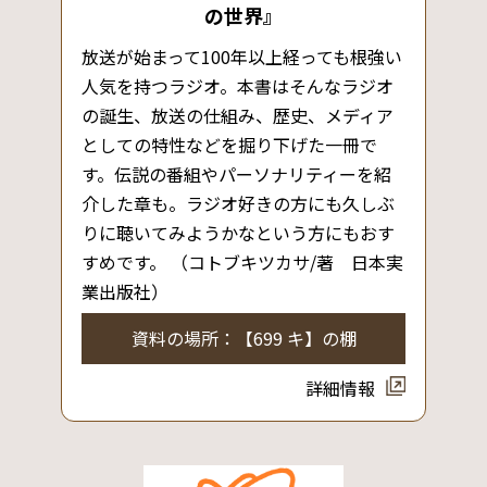
の世界』
放送が始まって100年以上経っても根強い
人気を持つラジオ。本書はそんなラジオ
の誕生、放送の仕組み、歴史、メディア
としての特性などを掘り下げた一冊で
す。伝説の番組やパーソナリティーを紹
介した章も。ラジオ好きの方にも久しぶ
りに聴いてみようかなという方にもおす
すめです。 （コトブキツカサ/著 日本実
業出版社）
資料の場所：【699 キ】の棚
詳細情報