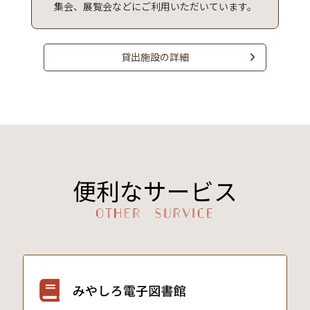
集会、展覧会などにご利用いただいています。
貸出施設の詳細
便利なサービス