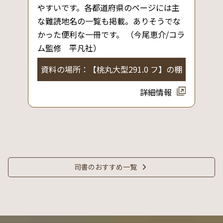
やすいです。各都道府県のページには主
な難読地名の一覧も掲載。ありそうでな
かった便利な一冊です。 （今尾恵介/コラ
ム監修 平凡社）
資料の場所：【桃丸大型291.0 フ】の棚
詳細情報
司書のおすすめ一覧