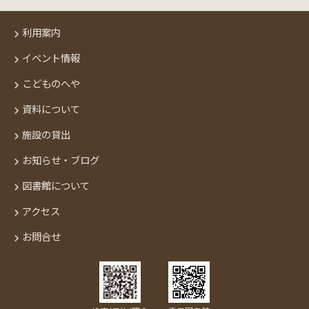
利用案内
イベント情報
こどものへや
資料について
施設の貸出
お知らせ・ブログ
図書館について
アクセス
お問合せ