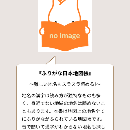
『ふりがな日本地図帳』
～難しい地名もスラスラ読める!～
地名の漢字は読み方が独特なものも多
く、身近でない地域の地名は読めないこ
ともあります。本書は地図上の地名全て
にふりがながふられている地図帳です。
音で聞いて漢字がわからない地名も探し