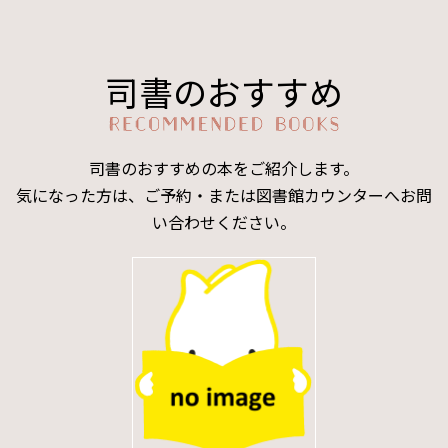
司書のおすすめ
司書のおすすめの本をご紹介します。
気になった方は、ご予約・または図書館カウンターへお問
い合わせください。