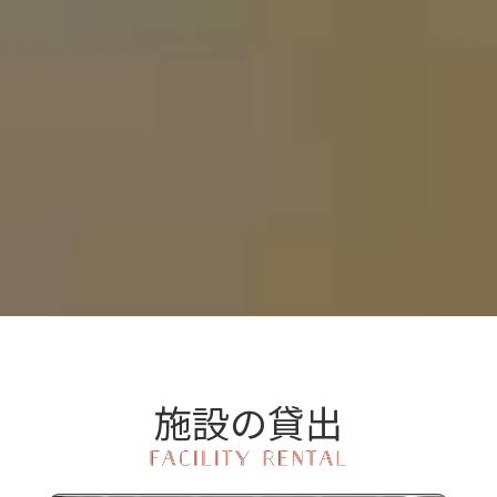
施設の貸出