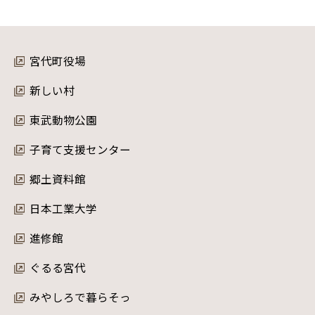
宮代町役場
新しい村
東武動物公園
子育て支援センター
郷土資料館
日本工業大学
進修館
ぐるる宮代
みやしろで暮らそっ