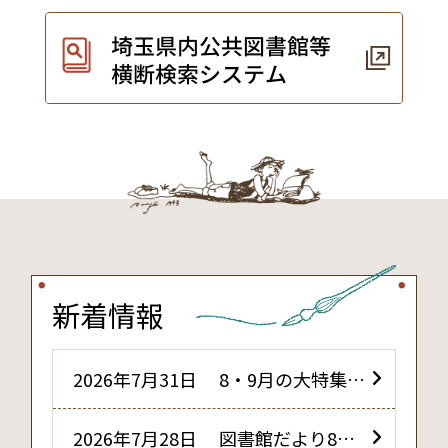
新着情報
2026年7月31日 8・9月の大特集
【いきもの】
2026年7月28日 図書館だより8月