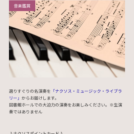
音楽鑑賞
選りすぐりの名演奏を
「ナクソス・ミュージック・ライブラ
リー」
からお届けします。
図書館ホールでの大迫力の演奏をお楽しみください。※生演
奏ではありません
♪
ナクソスポイントカード♪