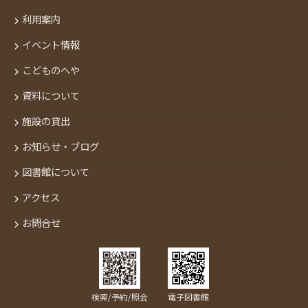
利用案内
イベント情報
こどものへや
資料について
施設の貸出
お知らせ・ブログ
図書館について
アクセス
お問合せ
検索/予約/照会
電子図書館