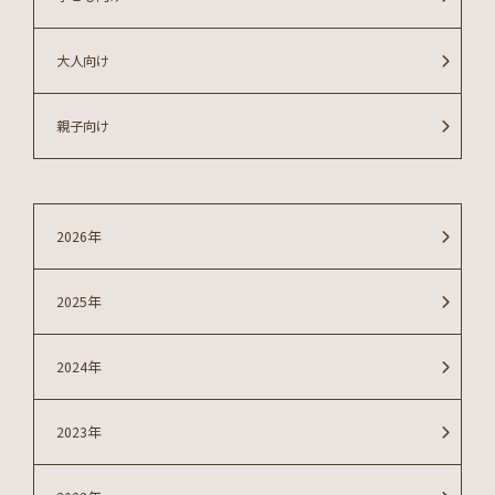
大人向け
親子向け
2026年
2025年
2024年
2023年