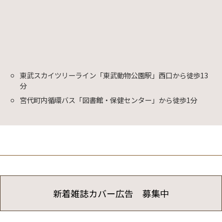
東武スカイツリーライン「東武動物公園駅」西口から徒歩13
分
宮代町内循環バス「図書館・保健センター」から徒歩1分
新着雑誌カバー広告 募集中