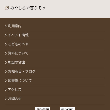
みやしろで暮らそっ
利用案内
イベント情報
こどものへや
資料について
施設の貸出
お知らせ・ブログ
図書館について
アクセス
お問合せ