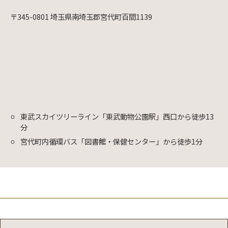
〒345-0801 埼玉県南埼玉郡宮代町百間1139
東武スカイツリーライン「東武動物公園駅」西口から徒歩13
分
宮代町内循環バス「図書館・保健センター」から徒歩1分