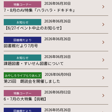
2026年06月30日
特集コーナー
7・8月のAV特集『ハラハラ・ドキドキ』
2026年06月26日
お知らせ
【6/27イベント中止のお知らせ】
2026年06月26日
図書館だより
図書館だより7月号
2026年06月16日
お知らせ
課題図書・すいせん図書について
2026年06月09日
みやしろライブらりあんズ
第25回 朗読会を開催しました
2026年06月02日
特集コーナー
6・7月の大特集【挑戦】
2026年05月26日
図書館だより