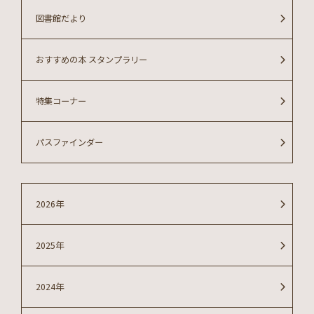
図書館だより
おすすめの本 スタンプラリー
特集コーナー
パスファインダー
2026年
2025年
2024年