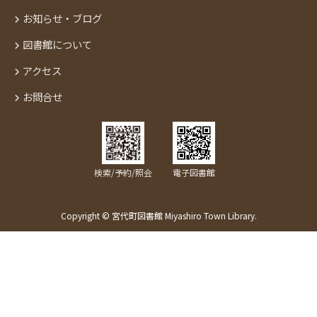
お知らせ・ブログ
図書館について
アクセス
お問合せ
検索/予約/照会
電子図書館
Copyright © 宮代町図書館 Miyashiro Town Library.