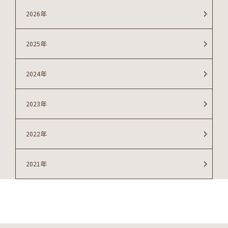
2026年
2025年
2024年
2023年
2022年
2021年