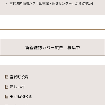
宮代町内循環バス「図書館・保健センター」から徒歩1分
新着雑誌カバー広告 募集中
宮代町役場
新しい村
東武動物公園