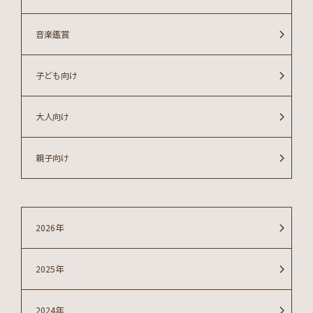
音楽鑑賞
子ども向け
大人向け
親子向け
2026年
2025年
2024年