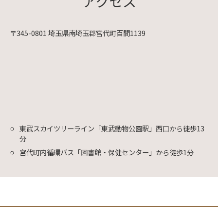
アクセス
〒345-0801 埼玉県南埼玉郡宮代町百間1139
東武スカイツリーライン「東武動物公園駅」西口から徒歩13
分
宮代町内循環バス「図書館・保健センター」から徒歩1分