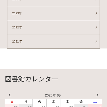
2023年
2022年
2021年
図書館カレンダー
2026年 8月
日
月
火
水
木
金
土