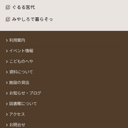
ぐるる宮代
みやしろで暮らそっ
利用案内
イベント情報
こどものへや
資料について
施設の貸出
お知らせ・ブログ
図書館について
アクセス
お問合せ