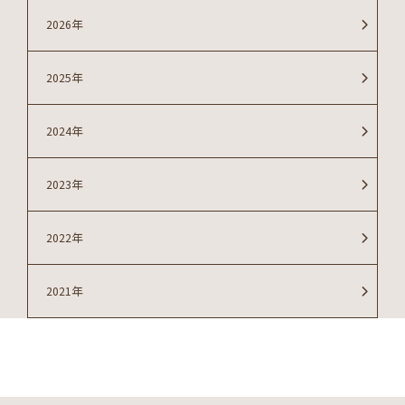
2026年
2025年
2024年
2023年
2022年
2021年