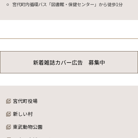
宮代町内循環バス「図書館・保健センター」から徒歩1分
新着雑誌カバー広告 募集中
宮代町役場
新しい村
東武動物公園