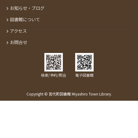
お知らせ・ブログ
図書館について
アクセス
お問合せ
検索/予約/照会
電子図書館
Copyright © 宮代町図書館 Miyashiro Town Library.