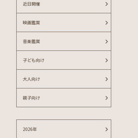
近日開催
映画鑑賞
音楽鑑賞
子ども向け
大人向け
親子向け
2026年