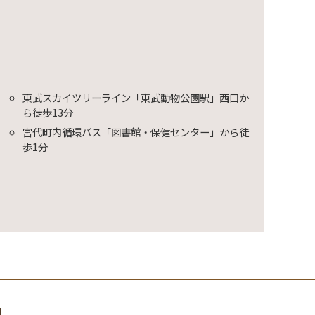
東武スカイツリーライン「東武動物公園駅」西口か
ら徒歩13分
宮代町内循環バス「図書館・保健センター」から徒
歩1分