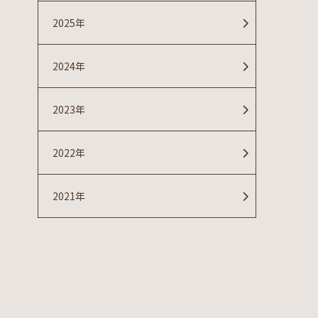
2025年
2024年
2023年
2022年
2021年