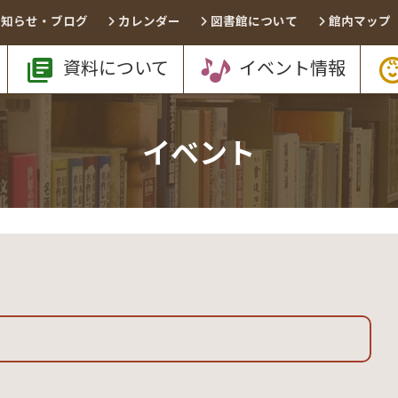
お知らせ・ブログ
カレンダー
図書館について
館内マップ
資料について
イベント情報
イベント