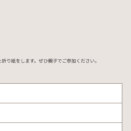
た折り紙をします。ぜひ親子でご参加ください。