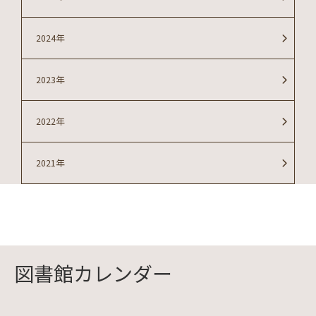
2024年
2023年
2022年
2021年
図書館カレンダー