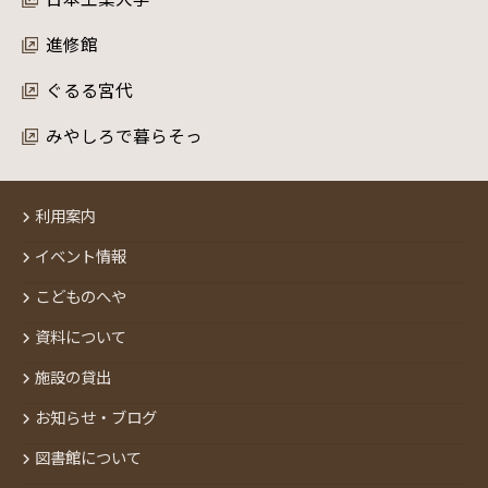
進修館
ぐるる宮代
みやしろで暮らそっ
利用案内
イベント情報
こどものへや
資料について
施設の貸出
お知らせ・ブログ
図書館について