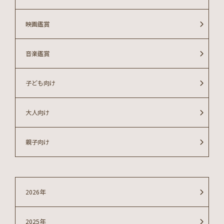
映画鑑賞
音楽鑑賞
子ども向け
大人向け
親子向け
2026年
2025年