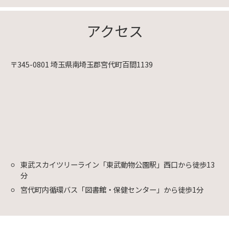
アクセス
〒345-0801 埼玉県南埼玉郡宮代町百間1139
東武スカイツリーライン「東武動物公園駅」西口から徒歩13
分
宮代町内循環バス「図書館・保健センター」から徒歩1分