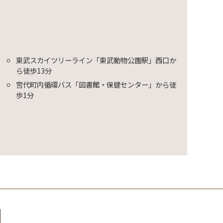
東武スカイツリーライン「東武動物公園駅」西口か
ら徒歩13分
宮代町内循環バス「図書館・保健センター」から徒
歩1分