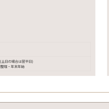
(土日の場合は翌平日)
別整理・年末年始