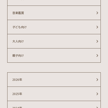
音楽鑑賞
子ども向け
大人向け
親子向け
2026年
2025年