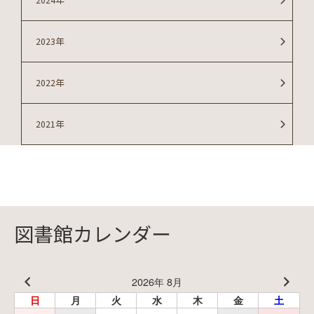
2024年
2023年
2022年
2021年
図書館カレンダー
2026年 8月
日
月
火
水
木
金
土