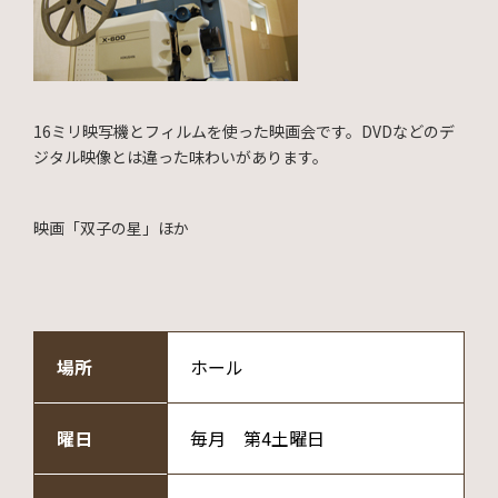
16ミリ映写機とフィルムを使った映画会です。DVDなどのデ
ジタル映像とは違った味わいがあります。
映画「双子の星」ほか
場所
ホール
曜日
毎月 第4土曜日