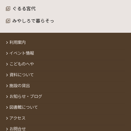
ぐるる宮代
みやしろで暮らそっ
利用案内
イベント情報
こどものへや
資料について
施設の貸出
お知らせ・ブログ
図書館について
アクセス
お問合せ