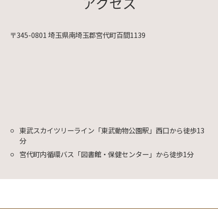
アクセス
〒345-0801 埼玉県南埼玉郡宮代町百間1139
東武スカイツリーライン「東武動物公園駅」西口から徒歩13
分
宮代町内循環バス「図書館・保健センター」から徒歩1分