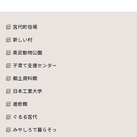
宮代町役場
新しい村
東武動物公園
子育て支援センター
郷土資料館
日本工業大学
進修館
ぐるる宮代
みやしろで暮らそっ