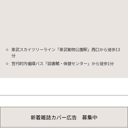
東武スカイツリーライン「東武動物公園駅」西口から徒歩13
分
宮代町内循環バス「図書館・保健センター」から徒歩1分
新着雑誌カバー広告 募集中