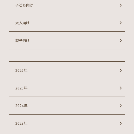
子ども向け
大人向け
親子向け
2026年
2025年
2024年
2023年