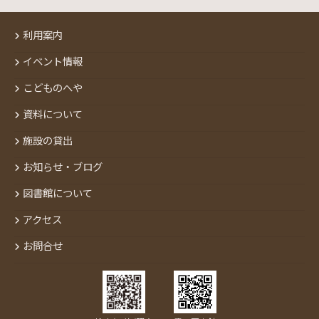
利用案内
イベント情報
こどものへや
資料について
施設の貸出
お知らせ・ブログ
図書館について
アクセス
お問合せ