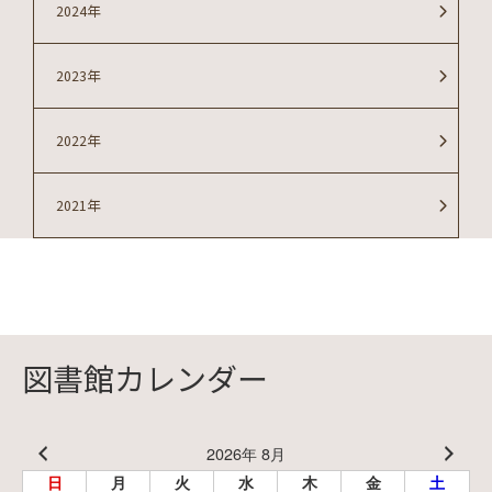
2024年
2023年
2022年
2021年
図書館カレンダー
2026年 8月
日
月
火
水
木
金
土