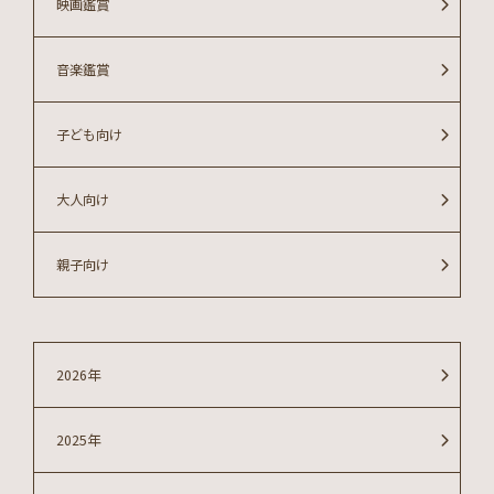
映画鑑賞
音楽鑑賞
子ども向け
大人向け
親子向け
2026年
2025年