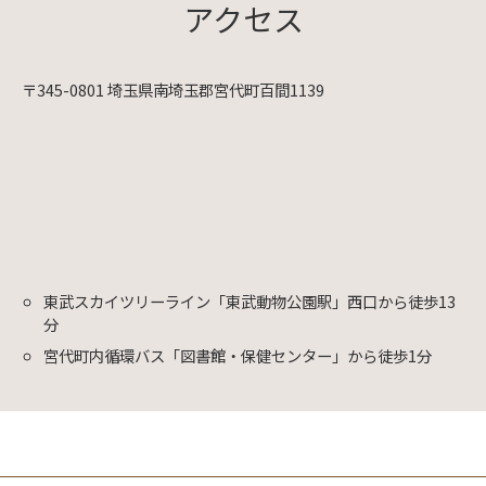
アクセス
〒345-0801 埼玉県南埼玉郡宮代町百間1139
東武スカイツリーライン「東武動物公園駅」西口から徒歩13
分
宮代町内循環バス「図書館・保健センター」から徒歩1分