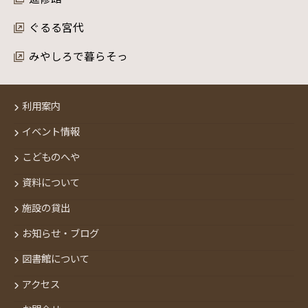
ぐるる宮代
みやしろで暮らそっ
利用案内
イベント情報
こどものへや
資料について
施設の貸出
お知らせ・ブログ
図書館について
アクセス