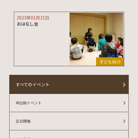
2023年01月21日
おはなし会
子ども向け
すべてのイベント
申込制イベント
近日開催