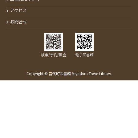
アクセス
お問合せ
検索/予約/照会
電子図書館
Copyright © 宮代町図書館 Miyashiro Town Library.