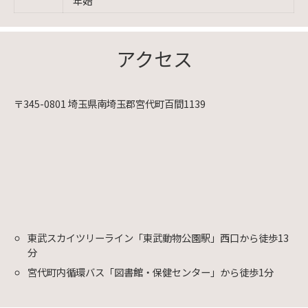
年始
アクセス
〒345-0801 埼玉県南埼玉郡宮代町百間1139
東武スカイツリーライン「東武動物公園駅」西口から徒歩13
分
宮代町内循環バス「図書館・保健センター」から徒歩1分