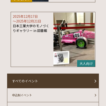
2025年12月17日
〜2025年12月21日
日本工業大学のモノづく
りギャラリー in 図書館
大人向け
すべてのイベント
申込制イベント