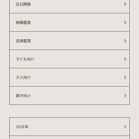
近日開催
映画鑑賞
音楽鑑賞
子ども向け
大人向け
親子向け
2026年