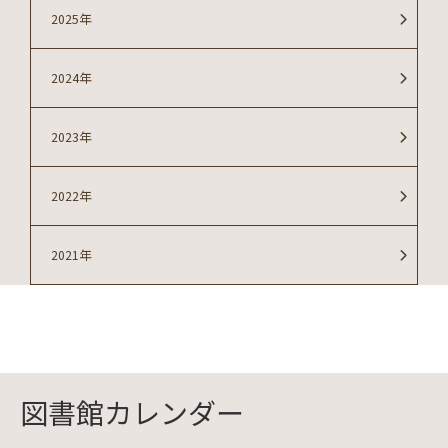
2025年
2024年
2023年
2022年
2021年
図書館カレンダー