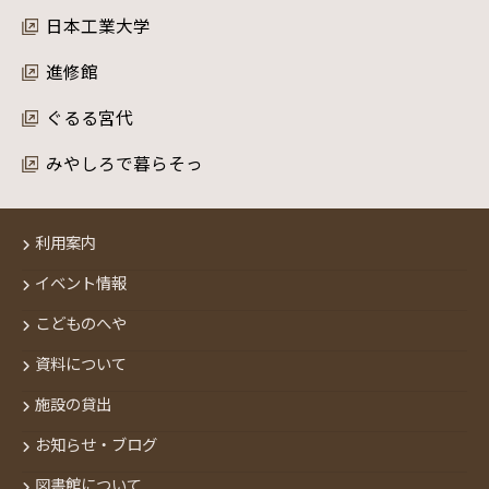
日本工業大学
進修館
ぐるる宮代
みやしろで暮らそっ
利用案内
イベント情報
こどものへや
資料について
施設の貸出
お知らせ・ブログ
図書館について