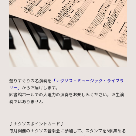
選りすぐりの名演奏を
「ナクソス・ミュージック・ライブラ
リー」
からお届けします。
図書館ホールでの大迫力の演奏をお楽しみください。※生演
奏ではありません
♪
ナクソスポイントカード♪
毎月開催のナクソス音楽会に参加して、スタンプを5個集める