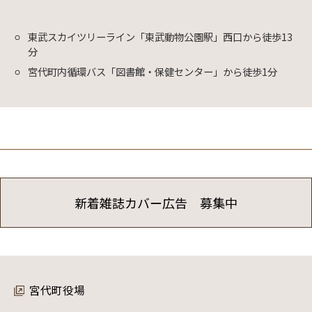
東武スカイツリーライン「東武動物公園駅」西口から徒歩13
分
宮代町内循環バス「図書館・保健センター」から徒歩1分
新着雑誌カバー広告 募集中
宮代町役場