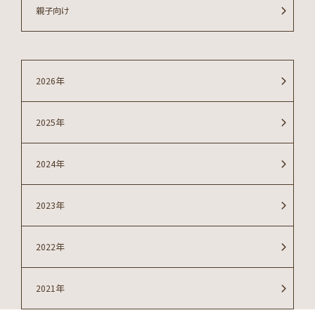
親子向け
2026年
2025年
2024年
2023年
2022年
2021年