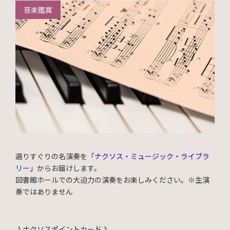
音楽鑑賞
選りすぐりの名演奏を
「ナクソス・ミュージック・ライブラ
リー」
からお届けします。
図書館ホールでの大迫力の演奏をお楽しみください。※生演
奏ではありません
♪
ナクソスポイントカード♪