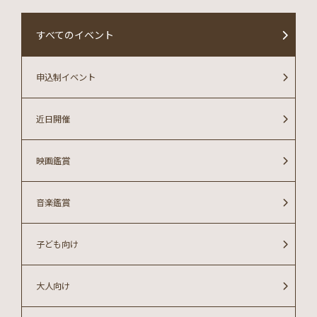
すべてのイベント
申込制イベント
近日開催
映画鑑賞
音楽鑑賞
子ども向け
大人向け