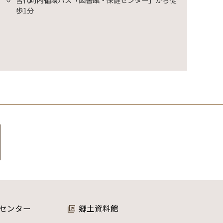
歩1分
センター
郷土資料館