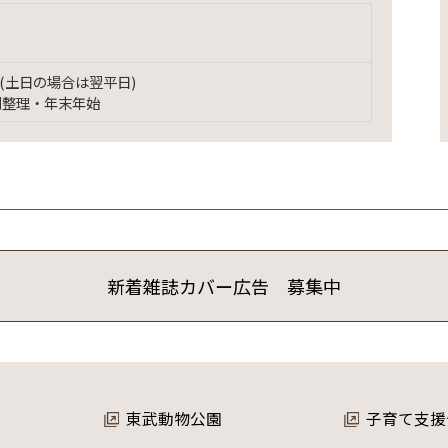
(土日の場合は翌平日)
別整理・年末年始
新着雑誌カバー広告 募集中
東武動物公園
子育て支援