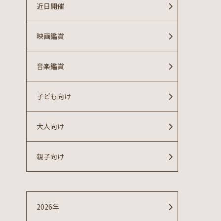
近日開催
映画鑑賞
音楽鑑賞
子ども向け
大人向け
親子向け
2026年