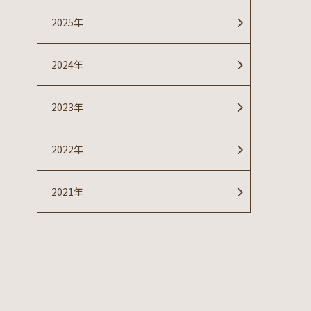
2025年
2024年
2023年
2022年
2021年