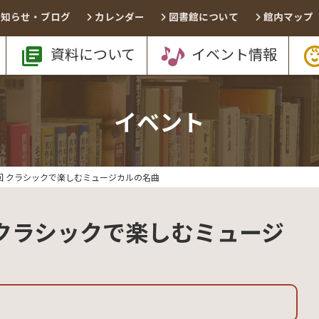
お知らせ・ブログ
カレンダー
図書館について
館内マップ
資料について
イベント情報
イベント
回 クラシックで楽しむミュージカルの名曲
 クラシックで楽しむミュージ