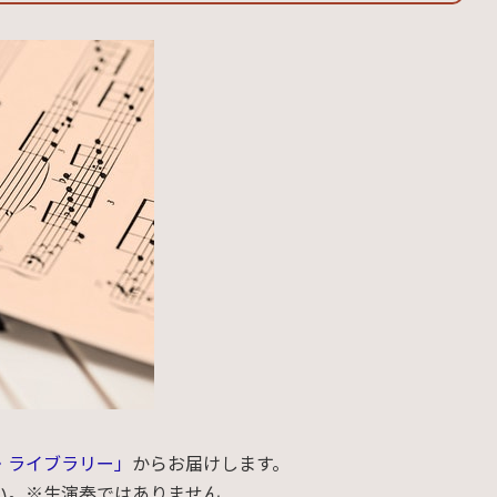
・ライブラリー」
からお届けします。
い。※生演奏ではありません