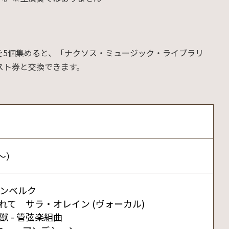
を5個集めると、「ナクソス・ミュージック・ライブラリ
スト券と交換できます。
5～）
ンベルク
て サラ・オレイン (ヴォーカル)
 - 管弦楽組曲