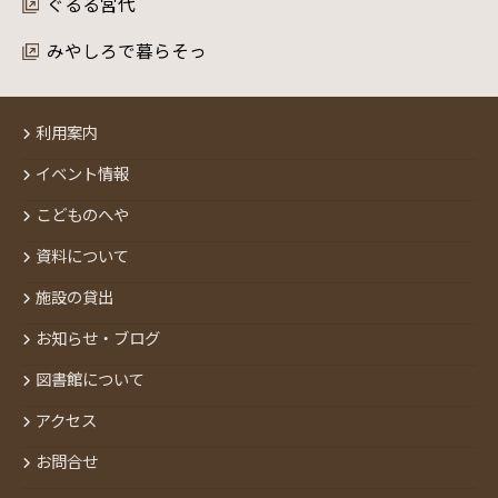
ぐるる宮代
みやしろで暮らそっ
利用案内
イベント情報
こどものへや
資料について
施設の貸出
お知らせ・ブログ
図書館について
アクセス
お問合せ