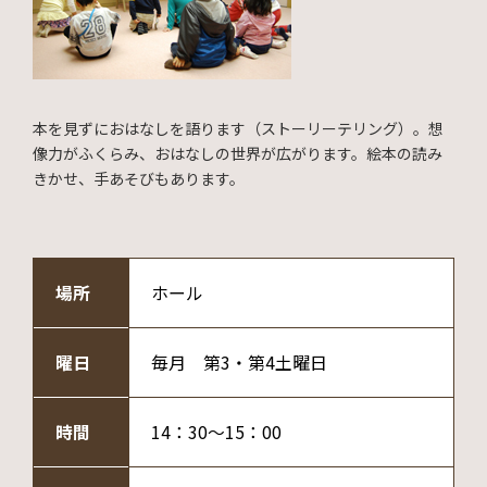
本を見ずにおはなしを語ります（ストーリーテリング）。想
像力がふくらみ、おはなしの世界が広がります。絵本の読み
きかせ、手あそびもあります。
場所
ホール
曜日
毎月 第3・第4土曜日
時間
14：30～15：00