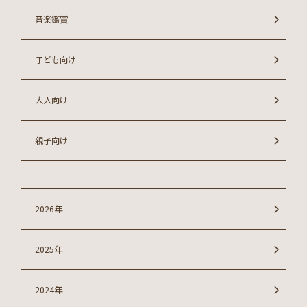
音楽鑑賞
子ども向け
大人向け
親子向け
2026年
2025年
2024年