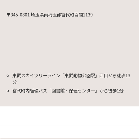
〒345-0801 埼玉県南埼玉郡宮代町百間1139
東武スカイツリーライン「東武動物公園駅」西口から徒歩13
分
宮代町内循環バス「図書館・保健センター」から徒歩1分