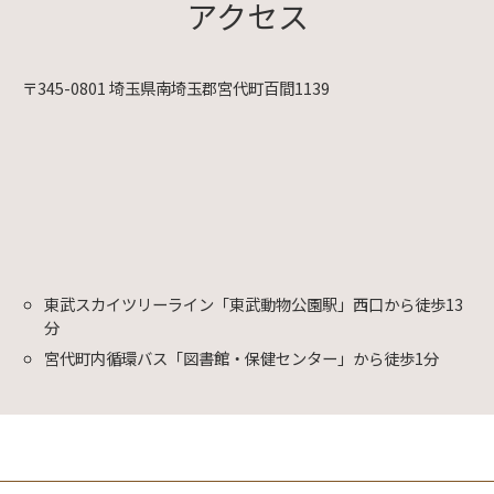
アクセス
〒345-0801 埼玉県南埼玉郡宮代町百間1139
東武スカイツリーライン「東武動物公園駅」西口から徒歩13
分
宮代町内循環バス「図書館・保健センター」から徒歩1分