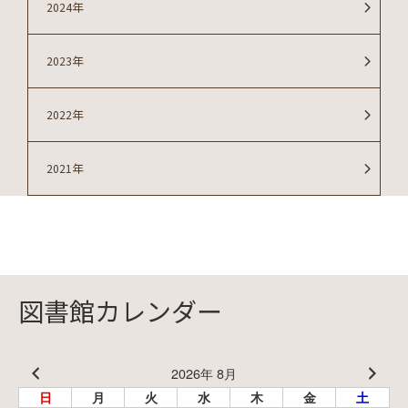
2024年
2023年
2022年
2021年
図書館カレンダー
2026年 8月
日
月
火
水
木
金
土