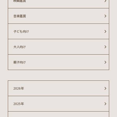
映画鑑賞
音楽鑑賞
子ども向け
大人向け
親子向け
2026年
2025年