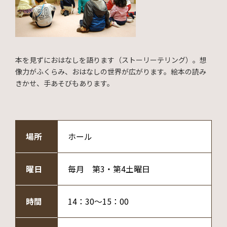
本を見ずにおはなしを語ります（ストーリーテリング）。想
像力がふくらみ、おはなしの世界が広がります。絵本の読み
きかせ、手あそびもあります。
場所
ホール
曜日
毎月 第3・第4土曜日
時間
14：30～15：00