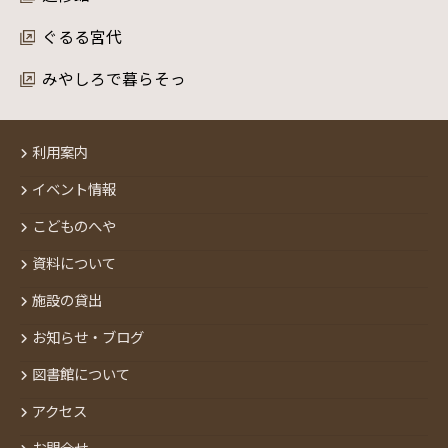
ぐるる宮代
みやしろで暮らそっ
利用案内
イベント情報
こどものへや
資料について
施設の貸出
お知らせ・ブログ
図書館について
アクセス
お問合せ