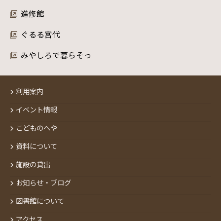
進修館
ぐるる宮代
みやしろで暮らそっ
利用案内
イベント情報
こどものへや
資料について
施設の貸出
お知らせ・ブログ
図書館について
アクセス