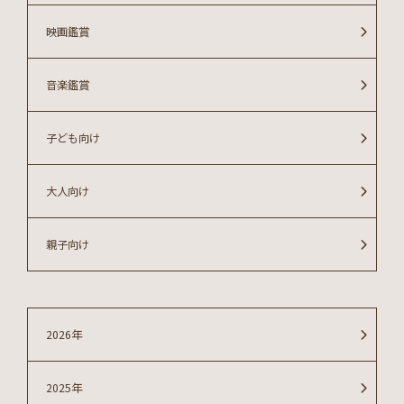
映画鑑賞
音楽鑑賞
子ども向け
大人向け
親子向け
2026年
2025年