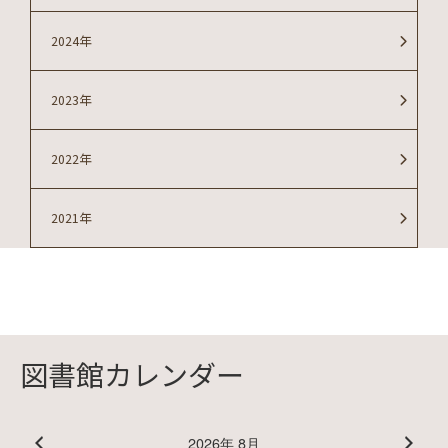
2024年
2023年
2022年
2021年
図書館カレンダー
2026年 8月