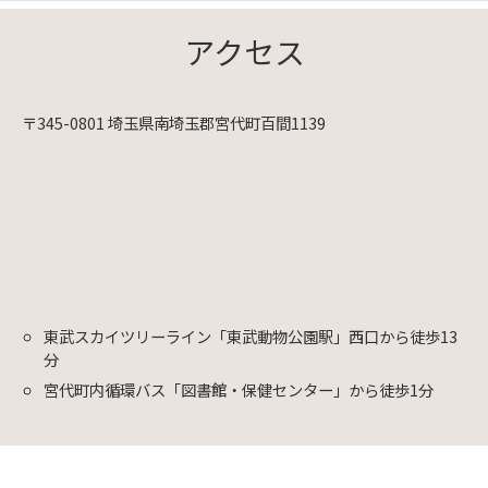
アクセス
〒345-0801 埼玉県南埼玉郡宮代町百間1139
東武スカイツリーライン「東武動物公園駅」西口から徒歩13
分
宮代町内循環バス「図書館・保健センター」から徒歩1分