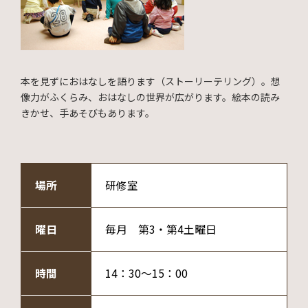
本を見ずにおはなしを語ります（ストーリーテリング）。想
像力がふくらみ、おはなしの世界が広がります。絵本の読み
きかせ、手あそびもあります。
場所
研修室
曜日
毎月 第3・第4土曜日
時間
14：30～15：00