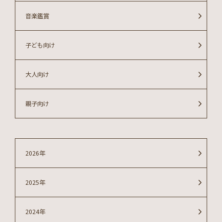
音楽鑑賞
子ども向け
大人向け
親子向け
2026年
2025年
2024年