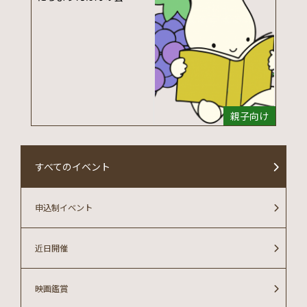
親子向け
すべてのイベント
申込制イベント
近日開催
映画鑑賞