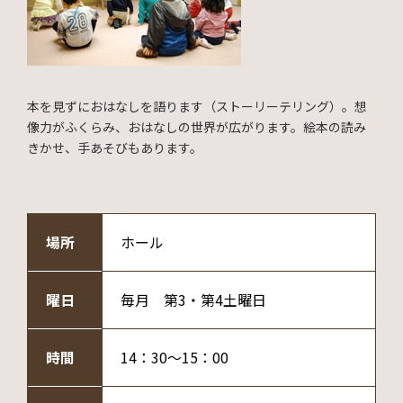
本を見ずにおはなしを語ります（ストーリーテリング）。想
像力がふくらみ、おはなしの世界が広がります。絵本の読み
きかせ、手あそびもあります。
場所
ホール
曜日
毎月 第3・第4土曜日
時間
14：30～15：00