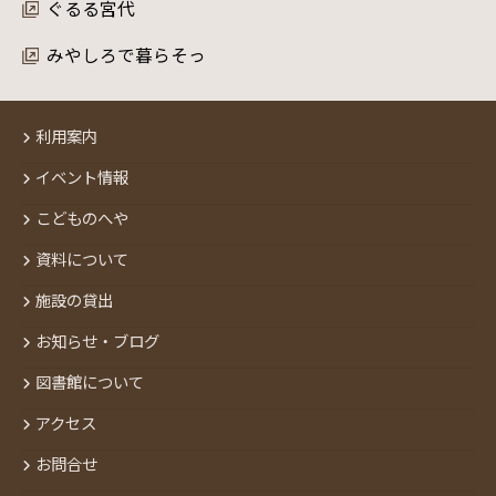
ぐるる宮代
みやしろで暮らそっ
利用案内
イベント情報
こどものへや
資料について
施設の貸出
お知らせ・ブログ
図書館について
アクセス
お問合せ