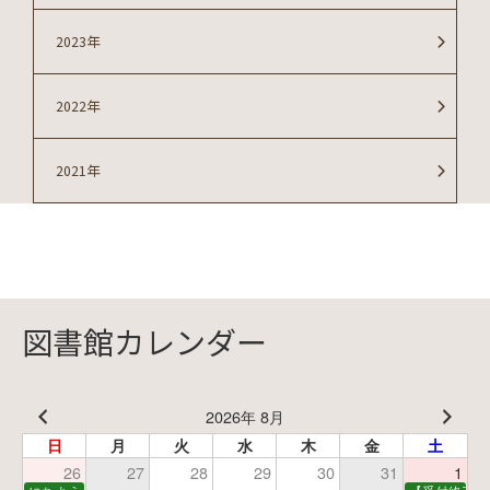
2023年
2022年
2021年
図書館カレンダー
2026年 8月
日
月
火
水
木
金
土
26
27
28
29
30
31
1