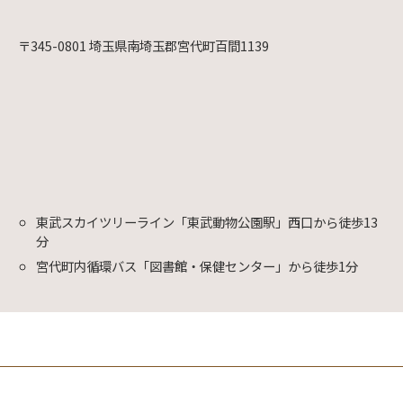
〒345-0801 埼玉県南埼玉郡宮代町百間1139
東武スカイツリーライン「東武動物公園駅」西口から徒歩13
分
宮代町内循環バス「図書館・保健センター」から徒歩1分