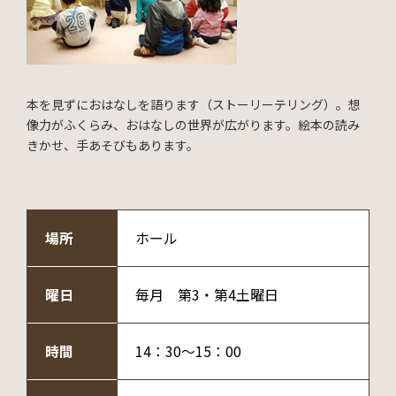
本を見ずにおはなしを語ります（ストーリーテリング）。想
像力がふくらみ、おはなしの世界が広がります。絵本の読み
きかせ、手あそびもあります。
場所
ホール
曜日
毎月 第3・第4土曜日
時間
14：30～15：00