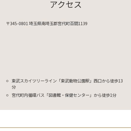
アクセス
〒345-0801 埼玉県南埼玉郡宮代町百間1139
東武スカイツリーライン「東武動物公園駅」西口から徒歩13
分
宮代町内循環バス「図書館・保健センター」から徒歩1分