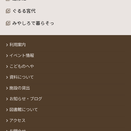
ぐるる宮代
みやしろで暮らそっ
利用案内
イベント情報
こどものへや
資料について
施設の貸出
お知らせ・ブログ
図書館について
アクセス
お問合せ