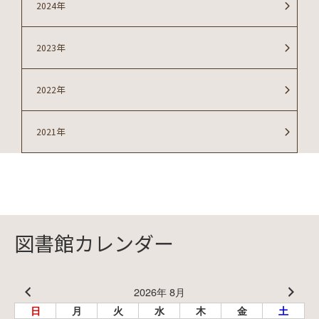
2024年
2023年
2022年
2021年
図書館カレンダー
2026年 8月
日
月
火
水
木
金
土