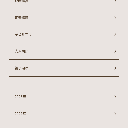
映画鑑賞
音楽鑑賞
子ども向け
大人向け
親子向け
2026年
2025年