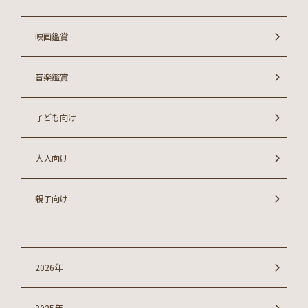
映画鑑賞
音楽鑑賞
子ども向け
大人向け
親子向け
2026年