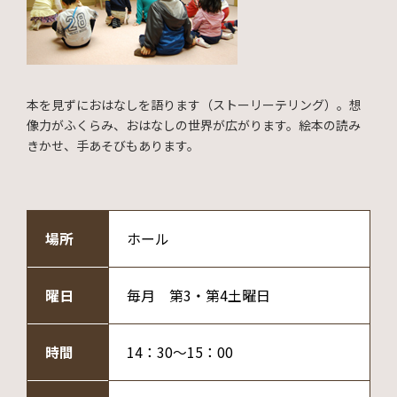
本を見ずにおはなしを語ります（ストーリーテリング）。想
像力がふくらみ、おはなしの世界が広がります。絵本の読み
きかせ、手あそびもあります。
場所
ホール
曜日
毎月 第3・第4土曜日
時間
14：30～15：00