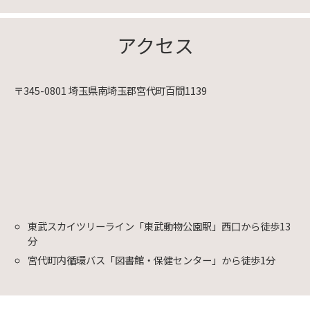
アクセス
〒345-0801 埼玉県南埼玉郡宮代町百間1139
東武スカイツリーライン「東武動物公園駅」西口から徒歩13
分
宮代町内循環バス「図書館・保健センター」から徒歩1分