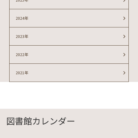
2025年
2024年
2023年
2022年
2021年
図書館カレンダー