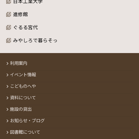
日本工業大学
進修館
ぐるる宮代
みやしろで暮らそっ
利用案内
イベント情報
こどものへや
資料について
施設の貸出
お知らせ・ブログ
図書館について