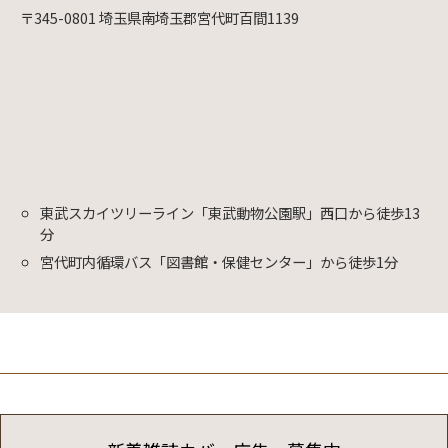
〒345-0801 埼玉県南埼玉郡宮代町百間1139
東武スカイツリーライン「東武動物公園駅」西口から徒歩13
分
宮代町内循環バス「図書館・保健センター」から徒歩1分