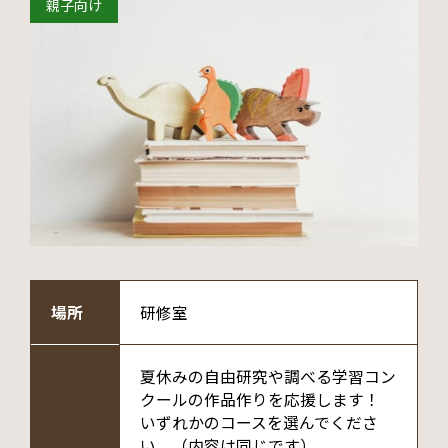
親子向け
場所
研修室
夏休みの自由研究や調べる学習コン
クールの作品作りを応援します！
いずれかのコースを選んでくださ
い。（内容は同じです）