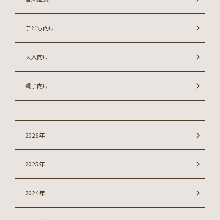
子ども向け
大人向け
親子向け
2026年
2025年
2024年