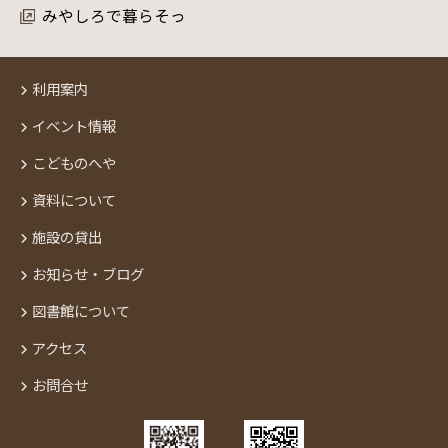
みやしろで暮らそっ
利用案内
イベント情報
こどものへや
資料について
施設の貸出
お知らせ・ブログ
図書館について
アクセス
お問合せ