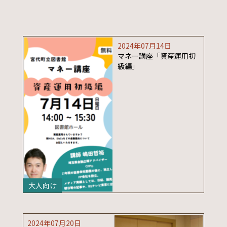
2024年07月14日
マネー講座「資産運用初
級編」
大人向け
2024年07月20日