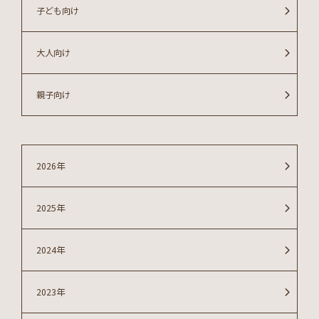
子ども向け
大人向け
親子向け
2026年
2025年
2024年
2023年