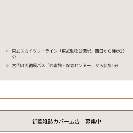
東武スカイツリーライン「東武動物公園駅」西口から徒歩13
分
宮代町内循環バス「図書館・保健センター」から徒歩1分
新着雑誌カバー広告 募集中