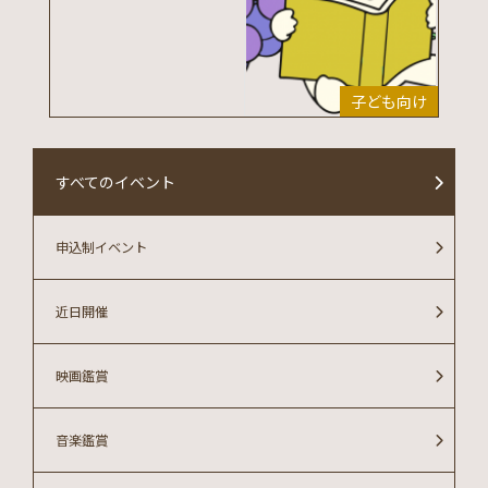
子ども向け
すべてのイベント
申込制イベント
近日開催
映画鑑賞
音楽鑑賞