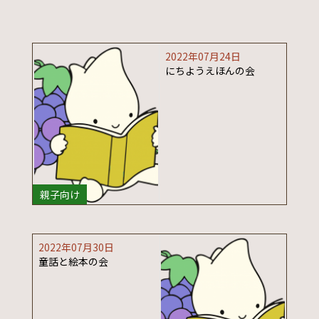
2022年07月24日
にちようえほんの会
親子向け
2022年07月30日
童話と絵本の会