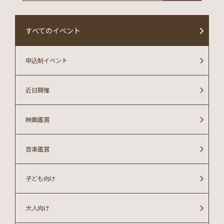
すべてのイベント
申込制イベント
近日開催
映画鑑賞
音楽鑑賞
子ども向け
大人向け