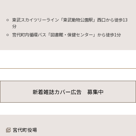
東武スカイツリーライン「東武動物公園駅」西口から徒歩13
分
宮代町内循環バス「図書館・保健センター」から徒歩1分
新着雑誌カバー広告 募集中
宮代町役場