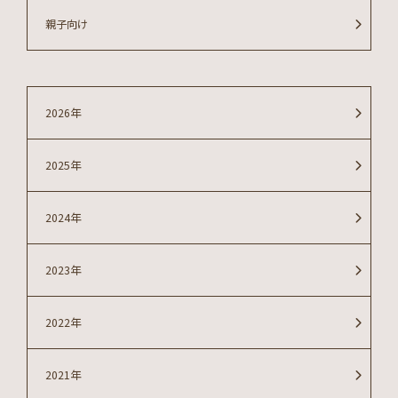
親子向け
2026年
2025年
2024年
2023年
2022年
2021年