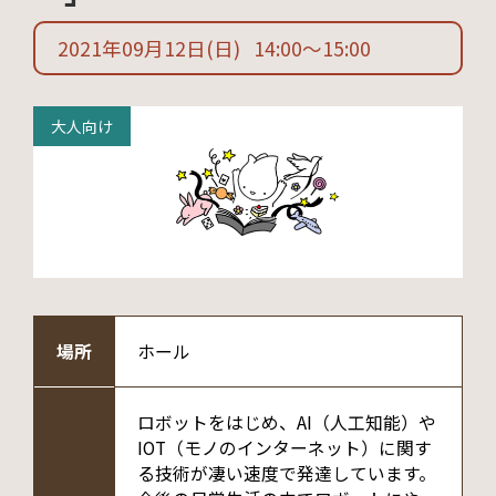
2021年09月12日
(日)
14:00
〜
15:00
大人向け
場所
ホール
ロボットをはじめ、AI（人工知能）や
IOT（モノのインターネット）に関す
る技術が凄い速度で発達しています。