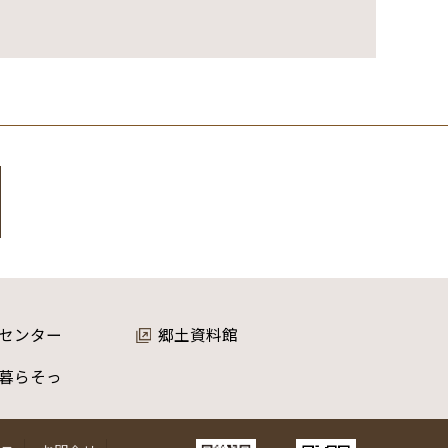
センター
郷土資料館
暮らそっ