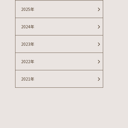
2025年
2024年
2023年
2022年
2021年