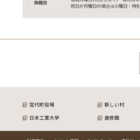
休館日
祝日が月曜日の場合は火曜日・特
宮代町役場
新しい村
日本工業大学
進修館