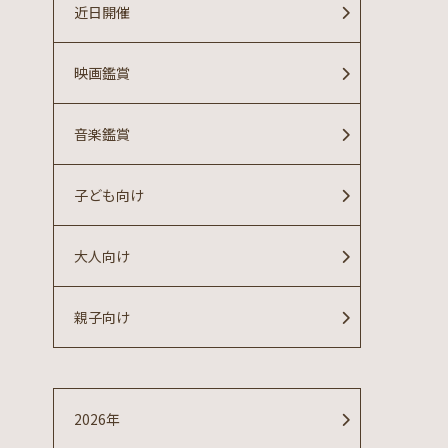
近日開催
映画鑑賞
音楽鑑賞
子ども向け
大人向け
親子向け
2026年