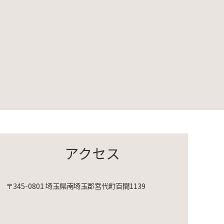
アクセス
〒345-0801 埼玉県南埼玉郡宮代町百間1139