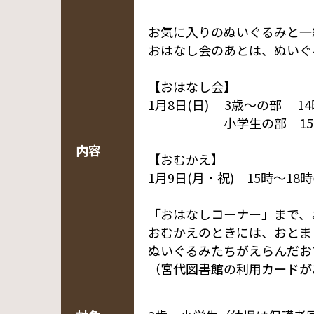
お気に入りのぬいぐるみと一
おはなし会のあとは、ぬいぐ
【おはなし会】
1月8日(日) 3歳～の部 14
小学生の部 15時2
内容
【おむかえ】
1月9日(月・祝) 15時～18
「おはなしコーナー」まで、
おむかえのときには、おとま
ぬいぐるみたちがえらんだお
（宮代図書館の利用カードが