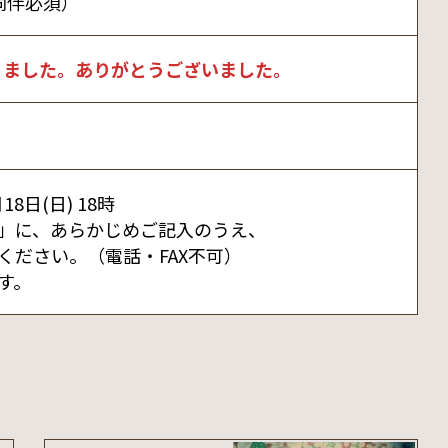
同伴必須）
りました。ありがとうございました。
月18日(日) 18時
」に、あらかじめご記入のうえ、
ください。（電話・FAX不可）
す。