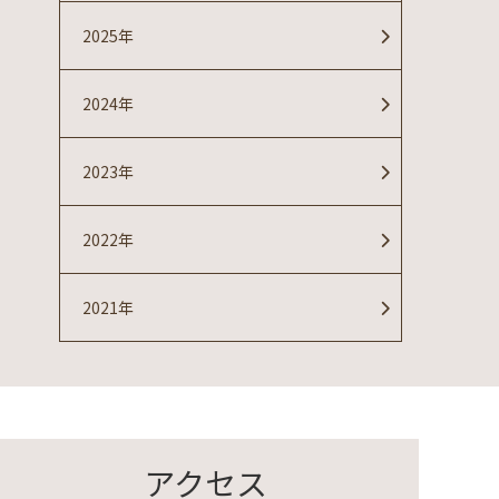
2025年
2024年
2023年
2022年
2021年
アクセス