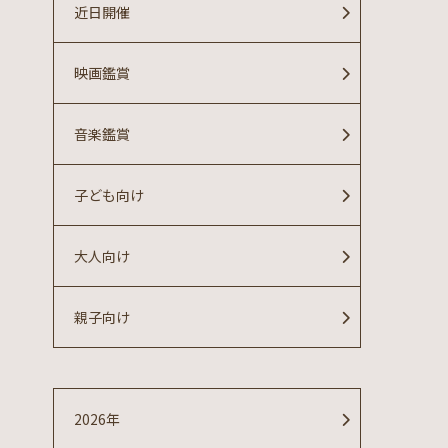
近日開催
映画鑑賞
音楽鑑賞
子ども向け
大人向け
親子向け
2026年