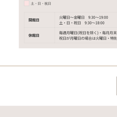
土・日・祝日
火曜日〜金曜日 9:30〜19:00
開館日
土・日・祝日 9:30〜18:00
毎週月曜日(祝日を除く)・毎月月末
休館日
祝日が月曜日の場合は火曜日・特