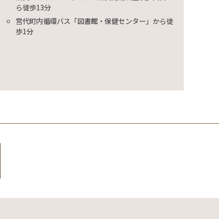
ら徒歩13分
宮代町内循環バス「図書館・保健センター」から徒
歩1分