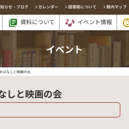
お知らせ・ブログ
カレンダー
図書館について
館内マップ
資料について
イベント情報
イベント
おはなしと映画の会
なしと映画の会