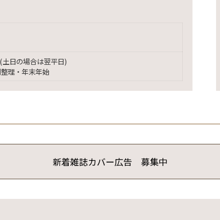
(土日の場合は翌平日)
別整理・年末年始
新着雑誌カバー広告 募集中