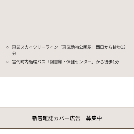
東武スカイツリーライン「東武動物公園駅」西口から徒歩13
分
宮代町内循環バス「図書館・保健センター」から徒歩1分
新着雑誌カバー広告 募集中