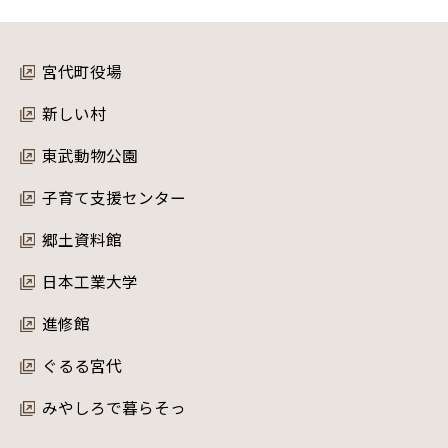
宮代町役場
新しい村
東武動物公園
子育て支援センター
郷土資料館
日本工業大学
進修館
ぐるる宮代
みやしろで暮らそっ