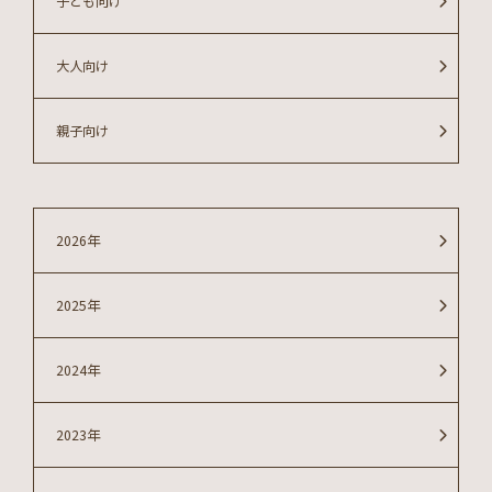
子ども向け
大人向け
親子向け
2026年
2025年
2024年
2023年