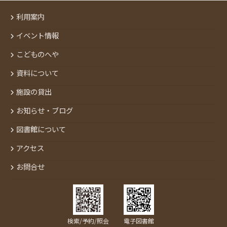
利用案内
イベント情報
こどものへや
資料について
施設の貸出
お知らせ・ブログ
図書館について
アクセス
お問合せ
検索/予約/照会
電子図書館