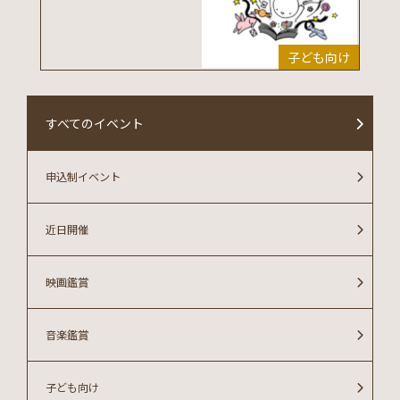
子ども向け
すべてのイベント
申込制イベント
近日開催
映画鑑賞
音楽鑑賞
子ども向け