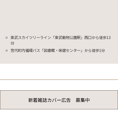
東武スカイツリーライン「東武動物公園駅」西口から徒歩13
分
宮代町内循環バス「図書館・保健センター」から徒歩1分
新着雑誌カバー広告 募集中