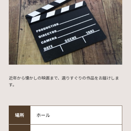
近年から懐かしの映画まで、選りすぐりの作品をお届けしま
す。
場所
ホール