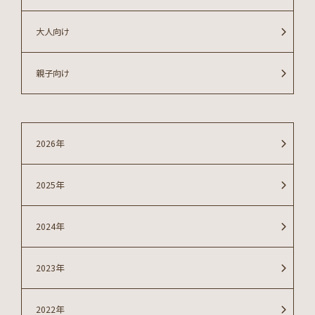
大人向け
親子向け
2026年
2025年
2024年
2023年
2022年