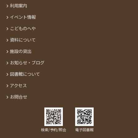
利用案内
イベント情報
こどものへや
資料について
施設の貸出
お知らせ・ブログ
図書館について
アクセス
お問合せ
検索/予約/照会
電子図書館