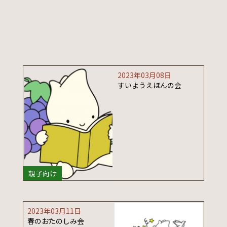
2023年03月08日
すいようえほんの会
親子向け
2023年03月11日
春のおたのしみ会