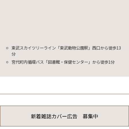
東武スカイツリーライン「東武動物公園駅」西口から徒歩13
分
宮代町内循環バス「図書館・保健センター」から徒歩1分
新着雑誌カバー広告 募集中