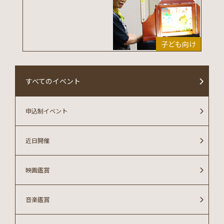
子ども向け
すべてのイベント
申込制イベント
近日開催
映画鑑賞
音楽鑑賞