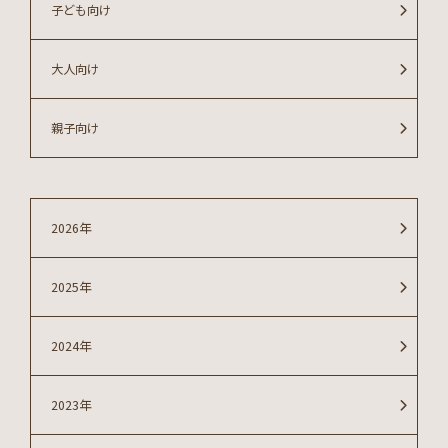
子ども向け
大人向け
親子向け
2026年
2025年
2024年
2023年