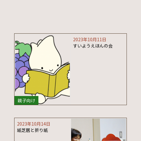
2023年10月11日
すいようえほんの会
親子向け
2023年10月14日
紙芝居と折り紙