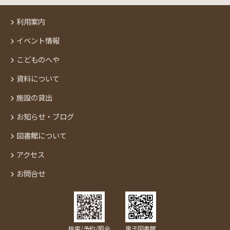
利用案内
イベント情報
こどものへや
資料について
施設の貸出
お知らせ・ブログ
図書館について
アクセス
お問合せ
検索/予約/照会
電子図書館