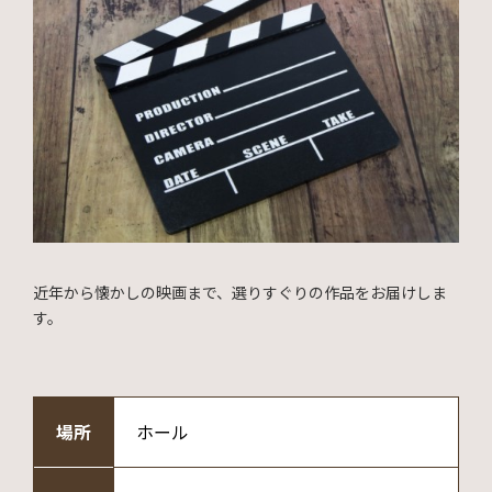
近年から懐かしの映画まで、選りすぐりの作品をお届けしま
す。
場所
ホール