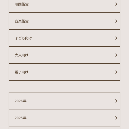
映画鑑賞
音楽鑑賞
子ども向け
大人向け
親子向け
2026年
2025年