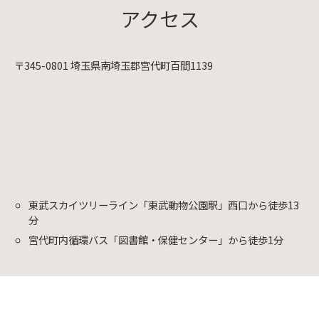
アクセス
〒345-0801 埼玉県南埼玉郡宮代町百間1139
東武スカイツリーライン「東武動物公園駅」西口から徒歩13
分
宮代町内循環バス「図書館・保健センター」から徒歩1分