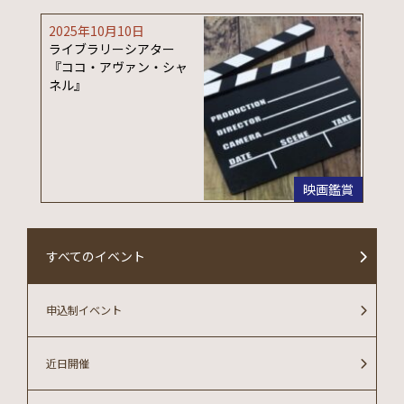
2025年10月10日
ライブラリーシアター
『ココ・アヴァン・シャ
ネル』
映画鑑賞
すべてのイベント
申込制イベント
近日開催