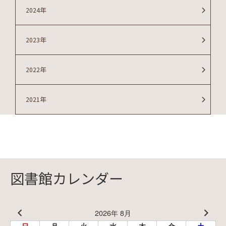
2024年
2023年
2022年
2021年
図書館カレンダー
2026年 8月