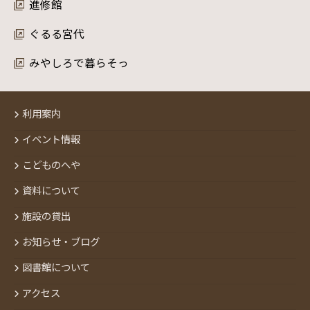
進修館
ぐるる宮代
みやしろで暮らそっ
利用案内
イベント情報
こどものへや
資料について
施設の貸出
お知らせ・ブログ
図書館について
アクセス