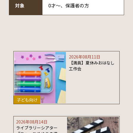
対象
0才～、保護者の方
2026年08月11日
【満員】夏休みおはなし
工作会
子ども向け
2026年08月14日
ライブラリーシアター