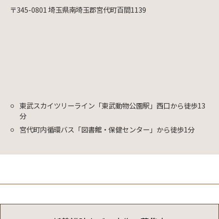
〒345-0801 埼玉県南埼玉郡宮代町百間1139
東武スカイツリーライン「東武動物公園駅」西口から徒歩13
分
宮代町内循環バス「図書館・保健センター」から徒歩1分