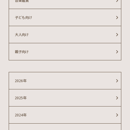
音楽鑑賞
子ども向け
大人向け
親子向け
2026年
2025年
2024年