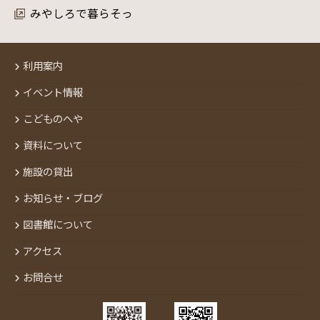
みやしろで暮らそっ
利用案内
イベント情報
こどものへや
資料について
施設の貸出
お知らせ・ブログ
図書館について
アクセス
お問合せ