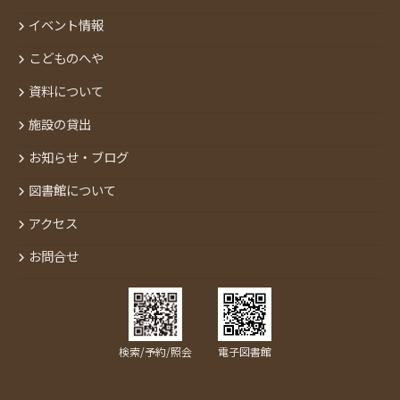
イベント情報
こどものへや
資料について
施設の貸出
お知らせ・ブログ
図書館について
アクセス
お問合せ
検索/予約/照会
電子図書館