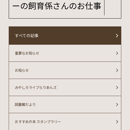
ーの飼育係さんのお仕事
すべての記事
重要なお知らせ
お知らせ
みやしろライブらりあんズ
図書館だより
おすすめの本 スタンプラリー