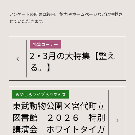
アンケートの結果は後日、館内やホームページなどに掲載さ
せていただきます。
特集コーナー
2・3月の大特集【整え
る。】
みやしろライブらりあんズ
東武動物公園×宮代町立
図書館 ２０２６ 特別
講演会 ホワイトタイガ