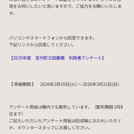
見をお伺いしたいと思いますので、ご協力をお願いいたしま
す。
パソコンやスマートフォンから回答できます。
下記リンクから回答してください。
【2025年度 宮代町立図書館 利用者アンケート】
【 実施期間 】 2026年2月10日(火) 〜 2026年3月22日(日)
アンケート用紙は館内でも配布しています。（配布期間 3月8
日まで）
ご記入いただいたアンケート用紙は回収箱にお入れいただく
か、カウンタースタッフにお渡しください。