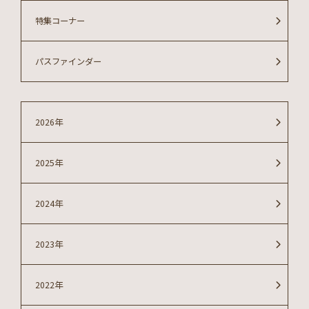
特集コーナー
パスファインダー
2026年
2025年
2024年
2023年
2022年