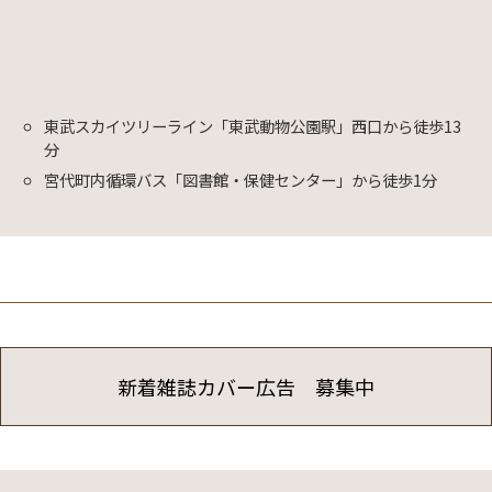
東武スカイツリーライン「東武動物公園駅」西口から徒歩13
分
宮代町内循環バス「図書館・保健センター」から徒歩1分
新着雑誌カバー広告 募集中