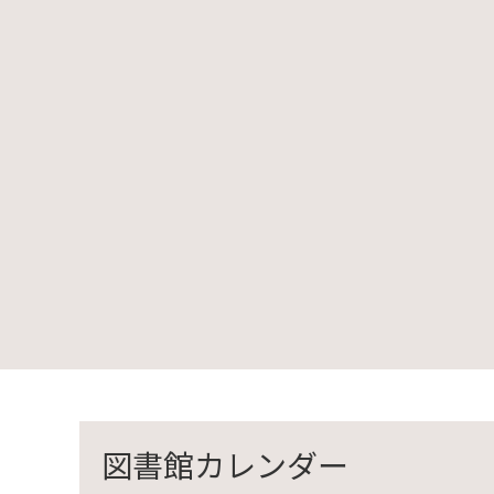
図書館カレンダー