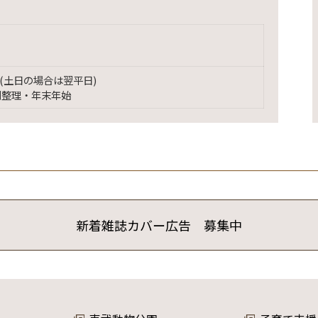
(土日の場合は翌平日)
別整理・年末年始
新着雑誌カバー広告 募集中