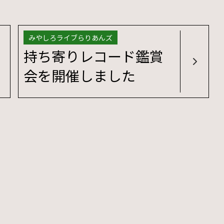
みやしろライブらりあんズ
持ち寄りレコード鑑賞
会を開催しました