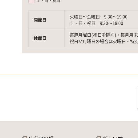
土・日・祝日
火曜日〜金曜日 9:30〜19:00
開館日
土・日・祝日 9:30〜18:00
毎週月曜日(祝日を除く)・毎月月末
休館日
祝日が月曜日の場合は火曜日・特