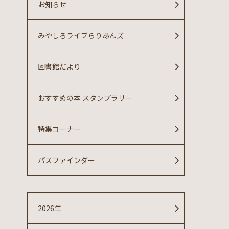
お知らせ
みやしろライブらりあんズ
図書館だより
おすすめの本 スタンプラリー
特集コーナー
パスファインダー
2026年