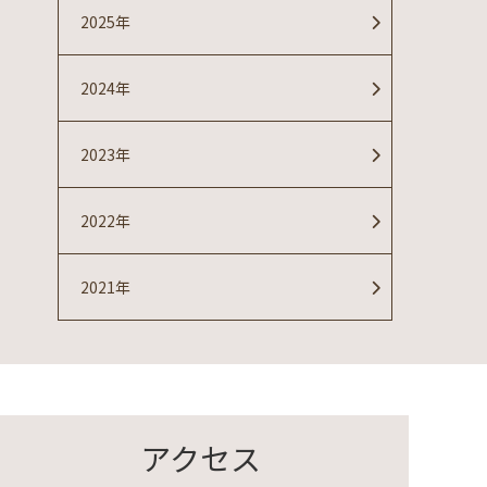
2025年
2024年
2023年
2022年
2021年
アクセス