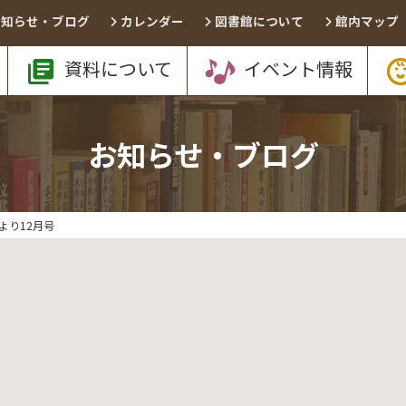
お知らせ・ブログ
カレンダー
図書館について
館内マップ
資料について
イベント情報
お知らせ・ブログ
より12月号