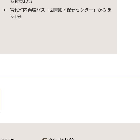
ら徒歩13分
宮代町内循環バス「図書館・保健センター」から徒
歩1分