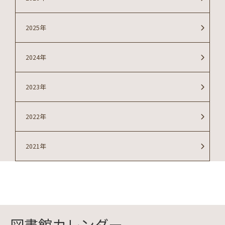
2025年
2024年
2023年
2022年
2021年
図書館カレンダー