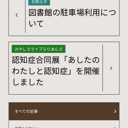
お知らせ
図書館の駐車場利用につ
いて
みやしろライブらりあんズ
認知症合同展「あしたの
わたしと認知症」を開催
しました
すべての記事