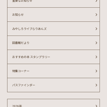
重要なお知らせ
お知らせ
みやしろライブらりあんズ
図書館だより
おすすめの本 スタンプラリー
特集コーナー
パスファインダー
2026年