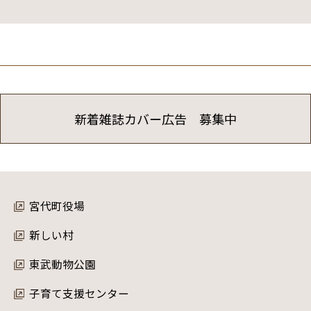
新着雑誌カバー広告 募集中
宮代町役場
新しい村
東武動物公園
子育て支援センター