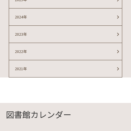
2024年
2023年
2022年
2021年
図書館カレンダー