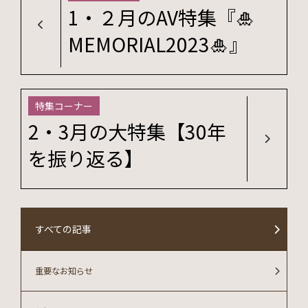
1・２月のAV特集『🎍
MEMORIAL2023🎍』
特集コーナー
2・3月の大特集【30年
を振り返る】
すべての記事
重要なお知らせ