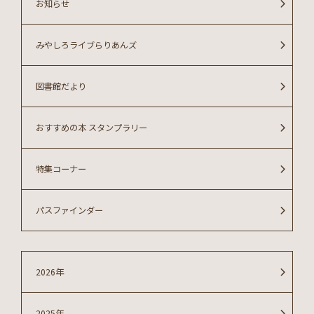
お知らせ
みやしろライブらりあんズ
図書館だより
おすすめの本 スタンプラリー
特集コーナー
パスファインダー
2026年
2025年