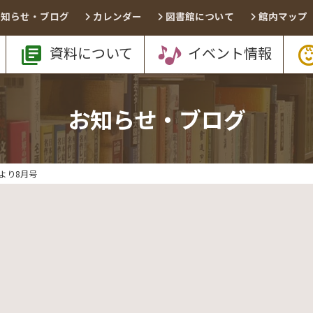
お知らせ・ブログ
カレンダー
図書館について
館内マップ
資料について
イベント情報
お知らせ・ブログ
より8月号