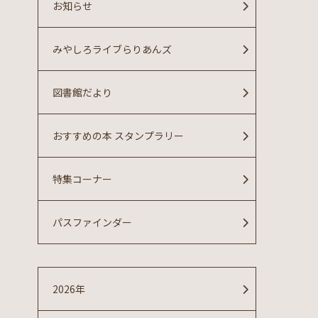
お知らせ
みやしろライブらりあんズ
図書館だより
おすすめの本 スタンプラリー
特集コーナー
パスファインダー
2026年