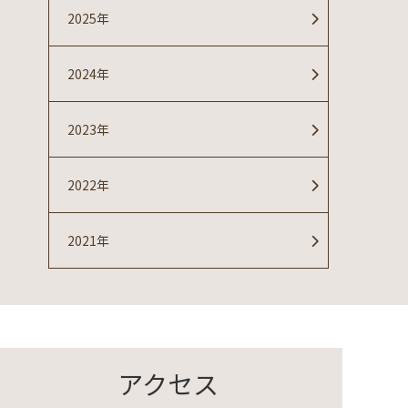
2025年
2024年
2023年
2022年
2021年
アクセス