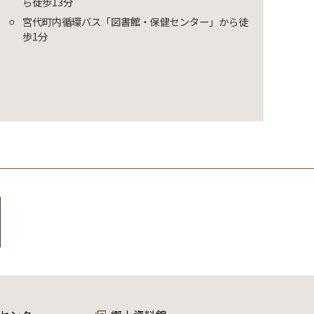
ら徒歩13分
宮代町内循環バス「図書館・保健センター」から徒
歩1分