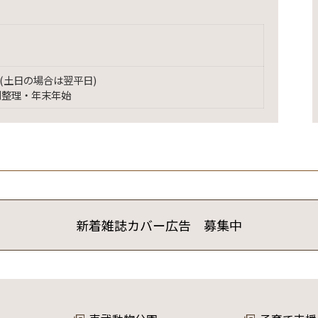
(土日の場合は翌平日)
別整理・年末年始
新着雑誌カバー広告 募集中