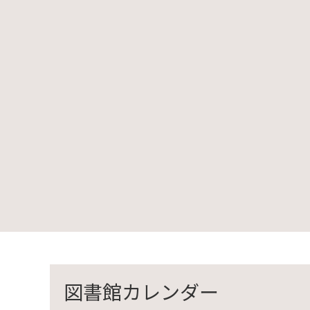
図書館カレンダー