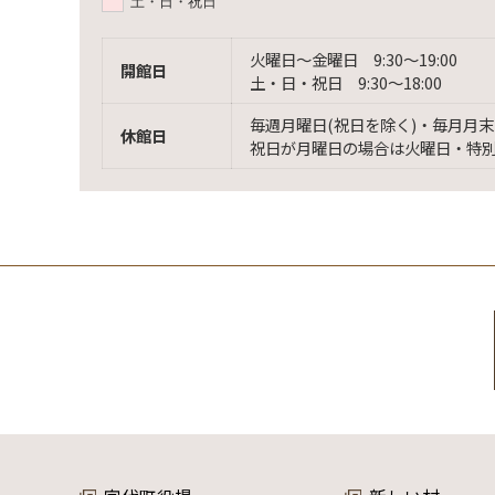
土・日・祝日
火曜日〜金曜日 9:30〜19:00
開館日
土・日・祝日 9:30〜18:00
毎週月曜日(祝日を除く)・毎月月末
休館日
祝日が月曜日の場合は火曜日・特