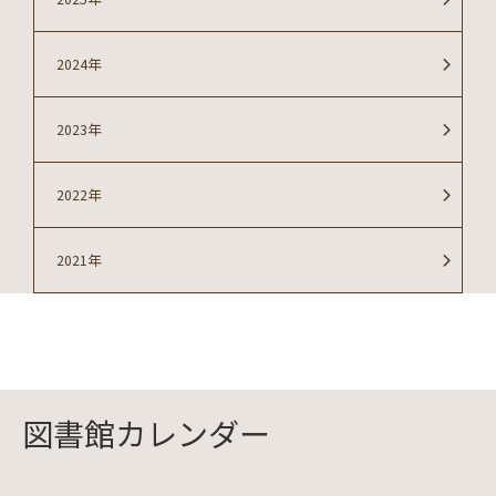
2024年
2023年
2022年
2021年
図書館カレンダー