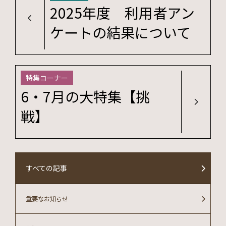
2025年度 利用者アン
ケートの結果について
特集コーナー
6・7月の大特集【挑
戦】
すべての記事
重要なお知らせ