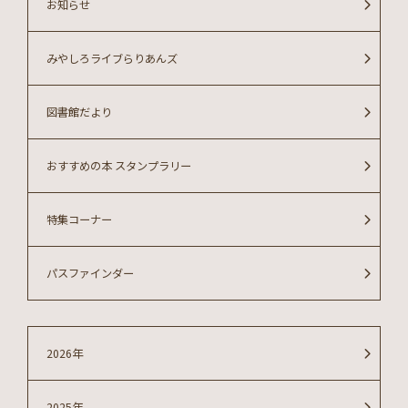
お知らせ
みやしろライブらりあんズ
図書館だより
おすすめの本 スタンプラリー
特集コーナー
パスファインダー
2026年
2025年