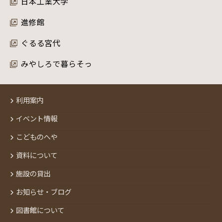
日本工業大学
進修館
ぐるる宮代
みやしろで暮らそっ
利用案内
イベント情報
こどものへや
資料について
施設の貸出
お知らせ・ブログ
図書館について