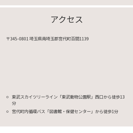
アクセス
〒345-0801 埼玉県南埼玉郡宮代町百間1139
東武スカイツリーライン「東武動物公園駅」西口から徒歩13
分
宮代町内循環バス「図書館・保健センター」から徒歩1分