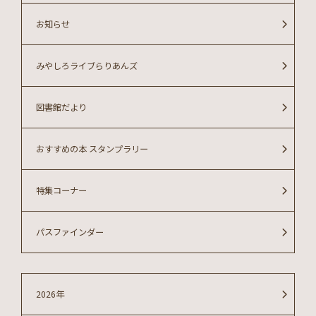
お知らせ
みやしろライブらりあんズ
図書館だより
おすすめの本 スタンプラリー
特集コーナー
パスファインダー
2026年