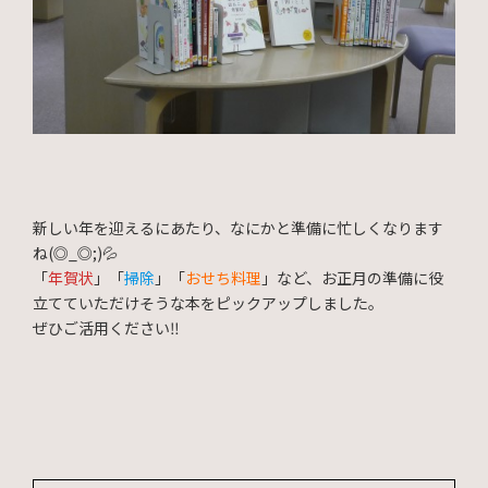
新しい年を迎えるにあたり、なにかと準備に忙しくなります
ね(◎_◎;)💦
「
年賀状
」「
掃除
」「
おせち料理
」など、お正月の準備に役
立てていただけそうな本をピックアップしました。
ぜひご活用ください‼