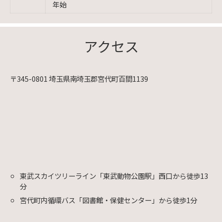
年始
アクセス
〒345-0801 埼玉県南埼玉郡宮代町百間1139
東武スカイツリーライン「東武動物公園駅」西口から徒歩13
分
宮代町内循環バス「図書館・保健センター」から徒歩1分