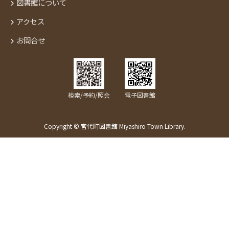
図書館について
アクセス
お問合せ
検索/予約/照会
電子図書館
Copyright © 宮代町図書館 Miyashiro Town Library.