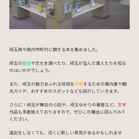
埼玉県や県内市町村に関する本を集めました。
埼玉の
歴史
や文化を調べたり、埼玉が生んだ偉人たちを知る
のはいかがでしょう。
また、埼玉の魅力あふれる地域を
探索
するための案内書や観
光ガイド、おすすめのスポットなども紹介していきます。
さらに！埼玉が舞台の小説や、埼玉ゆかりの著者など、
文学
作品も多数揃えておりますので、ぜひこの機会に読んでみて
ください。
遠出をしなくても、近くに新しい発見があるかもしれませ