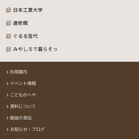
日本工業大学
進修館
ぐるる宮代
みやしろで暮らそっ
利用案内
イベント情報
こどものへや
資料について
施設の貸出
お知らせ・ブログ