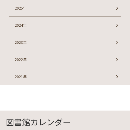
2025年
2024年
2023年
2022年
2021年
図書館カレンダー