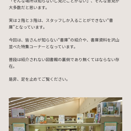
「そんな場所は知らないし見たことがない」、そんな意見が
大多数だと思います。
実は２階と３階は、スタッフしか入ることができない“書
庫”となっています。
今回は、皆さんが知らない“書庫”の紹介や、書庫資料を沢山
並べた特集コーナーとなっています。
普段は紹介されない図書館の裏側であり無くてはならない存
在。
是非、足を止めてご覧ください。