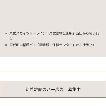
東武スカイツリーライン「東武動物公園駅」西口から徒歩13
分
宮代町内循環バス「図書館・保健センター」から徒歩1分
新着雑誌カバー広告 募集中