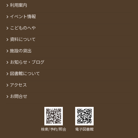
利用案内
イベント情報
こどものへや
資料について
施設の貸出
お知らせ・ブログ
図書館について
アクセス
お問合せ
検索/予約/照会
電子図書館