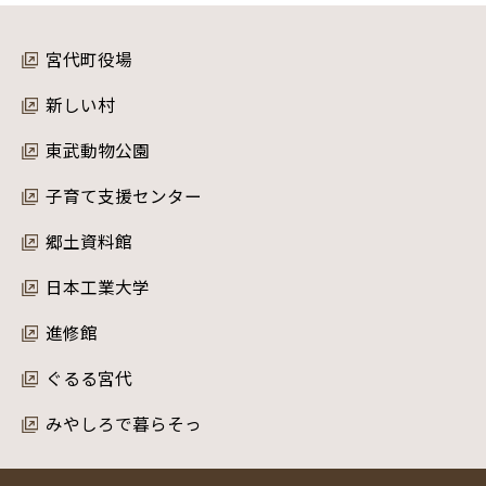
宮代町役場
新しい村
東武動物公園
子育て支援センター
郷土資料館
日本工業大学
進修館
ぐるる宮代
みやしろで暮らそっ