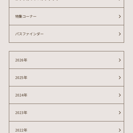
特集コーナー
パスファインダー
2026年
2025年
2024年
2023年
2022年