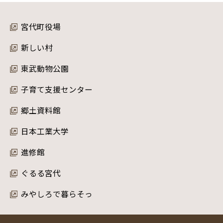
宮代町役場
新しい村
東武動物公園
子育て支援センター
郷土資料館
日本工業大学
進修館
ぐるる宮代
みやしろで暮らそっ