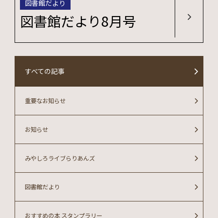
図書館だより
図書館だより8月号
すべての記事
重要なお知らせ
お知らせ
みやしろライブらりあんズ
図書館だより
おすすめの本 スタンプラリー