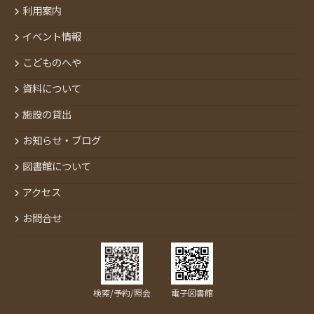
利用案内
イベント情報
こどものへや
資料について
施設の貸出
お知らせ・ブログ
図書館について
アクセス
お問合せ
検索/予約/照会
電子図書館