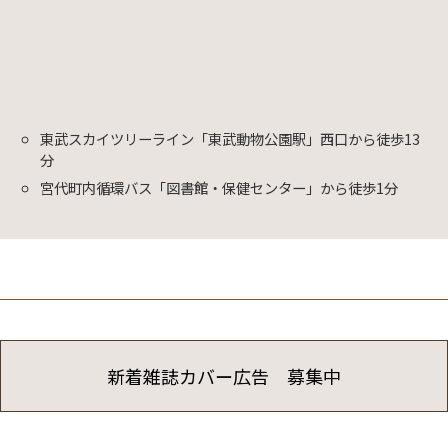
東武スカイツリーライン「東武動物公園駅」西口から徒歩13
分
宮代町内循環バス「図書館・保健センター」から徒歩1分
新着雑誌カバー広告 募集中