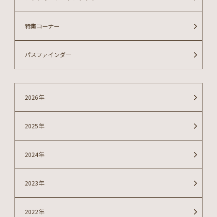
特集コーナー
パスファインダー
2026年
2025年
2024年
2023年
2022年