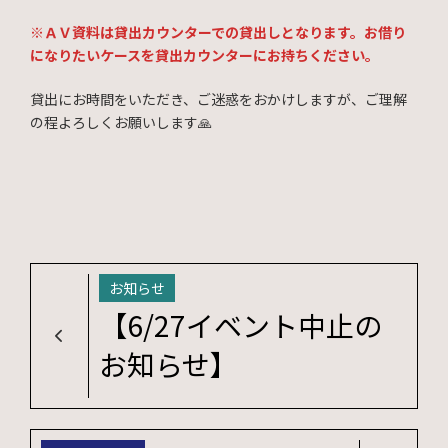
※ＡＶ資料は貸出カウンターでの貸出しとなります。お借り
になりたいケースを貸出カウンターにお持ちください。
貸出にお時間をいただき、ご迷惑をおかけしますが、ご理解
の程よろしくお願いします🙏
お知らせ
【6/27イベント中止の
お知らせ】