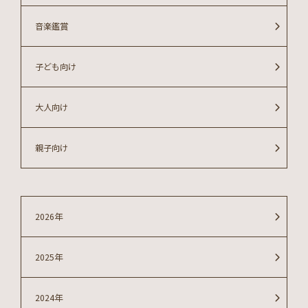
音楽鑑賞
子ども向け
大人向け
親子向け
2026年
2025年
2024年