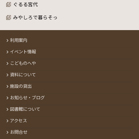
ぐるる宮代
みやしろで暮らそっ
利用案内
イベント情報
こどものへや
資料について
施設の貸出
お知らせ・ブログ
図書館について
アクセス
お問合せ