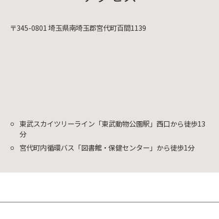
〒345-0801 埼玉県南埼玉郡宮代町百間1139
東武スカイツリーライン「東武動物公園駅」西口から徒歩13
分
宮代町内循環バス「図書館・保健センター」から徒歩1分