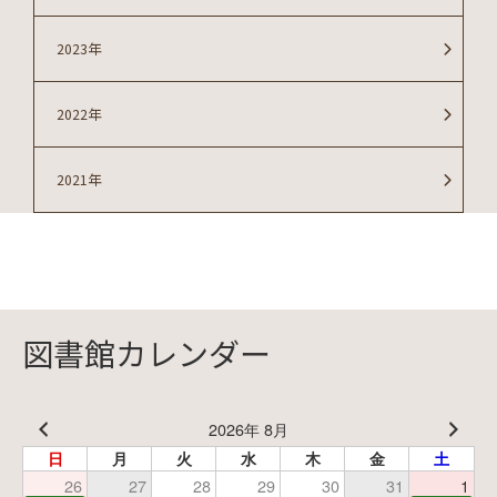
2023年
2022年
2021年
図書館カレンダー
2026年 8月
日
月
火
水
木
金
土
26
27
28
29
30
31
1