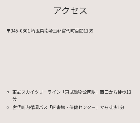
アクセス
〒345-0801 埼玉県南埼玉郡宮代町百間1139
東武スカイツリーライン「東武動物公園駅」西口から徒歩13
分
宮代町内循環バス「図書館・保健センター」から徒歩1分