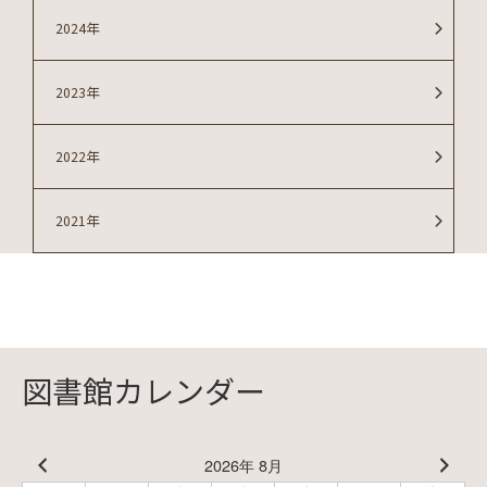
2024年
2023年
2022年
2021年
図書館カレンダー
2026年 8月