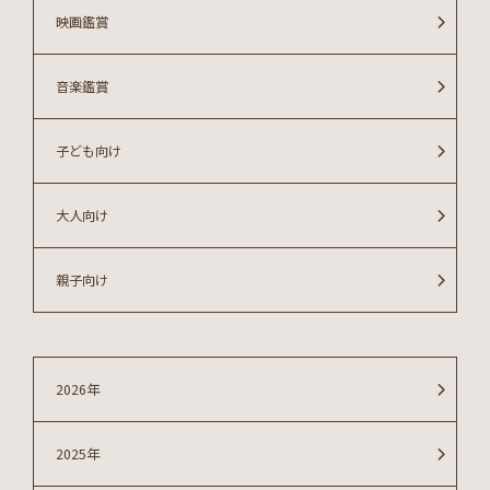
映画鑑賞
音楽鑑賞
子ども向け
大人向け
親子向け
2026年
2025年