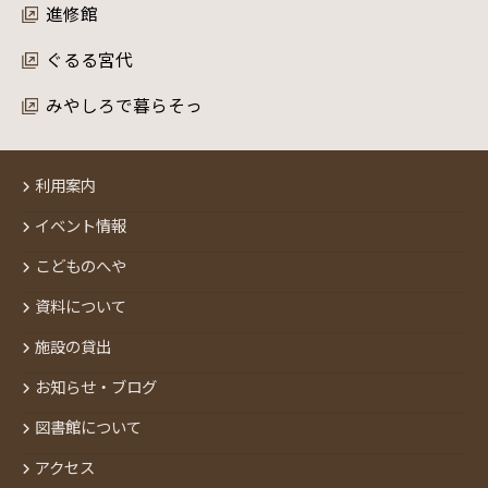
進修館
ぐるる宮代
みやしろで暮らそっ
利用案内
イベント情報
こどものへや
資料について
施設の貸出
お知らせ・ブログ
図書館について
アクセス