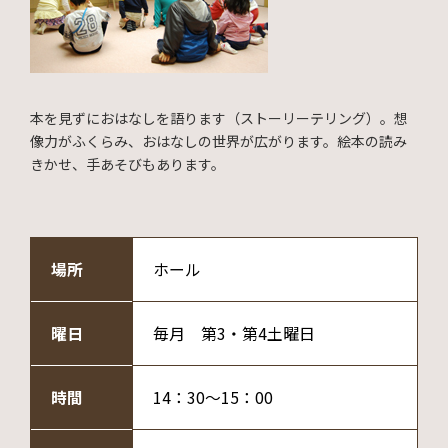
本を見ずにおはなしを語ります（ストーリーテリング）。想
像力がふくらみ、おはなしの世界が広がります。絵本の読み
きかせ、手あそびもあります。
場所
ホール
曜日
毎月 第3・第4土曜日
時間
14：30～15：00