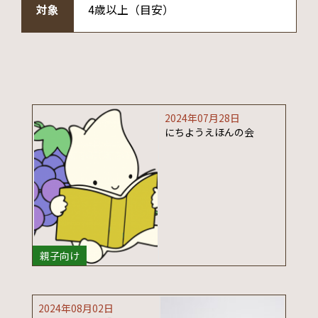
対象
4歳以上（目安）
2024年07月28日
にちようえほんの会
親子向け
2024年08月02日