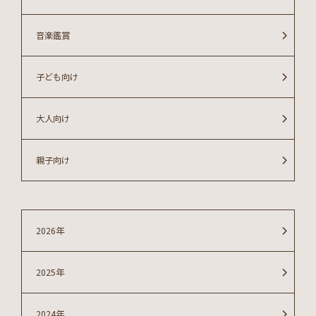
音楽鑑賞
子ども向け
大人向け
親子向け
2026年
2025年
2024年