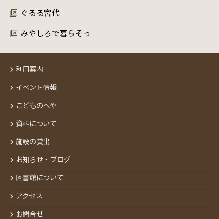
ぐるる宮代
みやしろで暮らそっ
利用案内
イベント情報
こどものへや
資料について
施設の貸出
お知らせ・ブログ
図書館について
アクセス
お問合せ