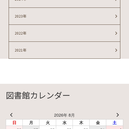
2023年
2022年
2021年
図書館カレンダー
2026年 8月
日
月
火
水
木
金
土