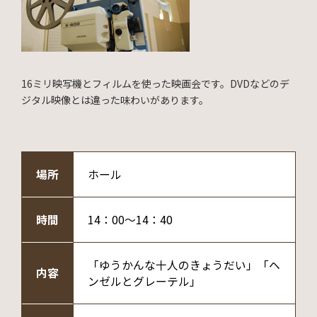
16ミリ映写機とフィルムを使った映画会です。DVDなどのデ
ジタル映像とは違った味わいがあります。
場所
ホール
時間
14：00～14：40
「ゆうかんな十人のきょうだい」「ヘ
内容
ンゼルとグレーテル」