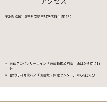
アクセス
〒345-0801 埼玉県南埼玉郡宮代町百間1139
東武スカイツリーライン「東武動物公園駅」西口から徒歩13
分
宮代町内循環バス「図書館・保健センター」から徒歩1分