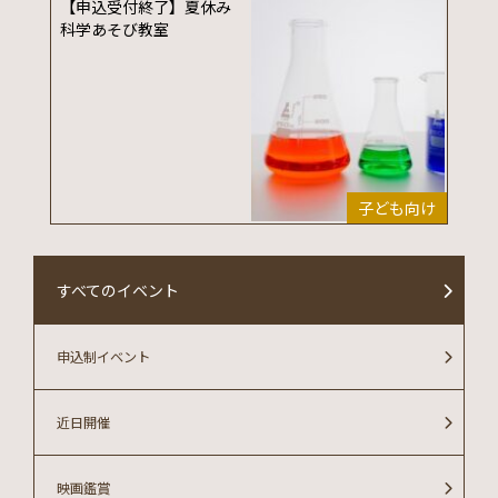
【申込受付終了】夏休み
科学あそび教室
子ども向け
すべてのイベント
申込制イベント
近日開催
映画鑑賞