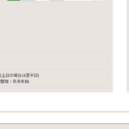
(土日の場合は翌平日)
別整理・年末年始