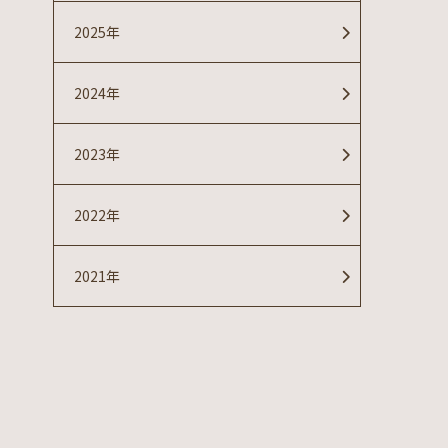
2025年
2024年
2023年
2022年
2021年