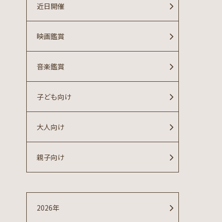
近日開催
映画鑑賞
音楽鑑賞
子ども向け
大人向け
親子向け
2026年