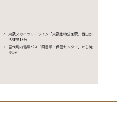
東武スカイツリーライン「東武動物公園駅」西口か
ら徒歩13分
宮代町内循環バス「図書館・保健センター」から徒
歩1分