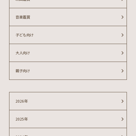
音楽鑑賞
子ども向け
大人向け
親子向け
2026年
2025年