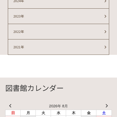
2024年
2023年
2022年
2021年
図書館カレンダー
2026年 8月
日
月
火
水
木
金
土