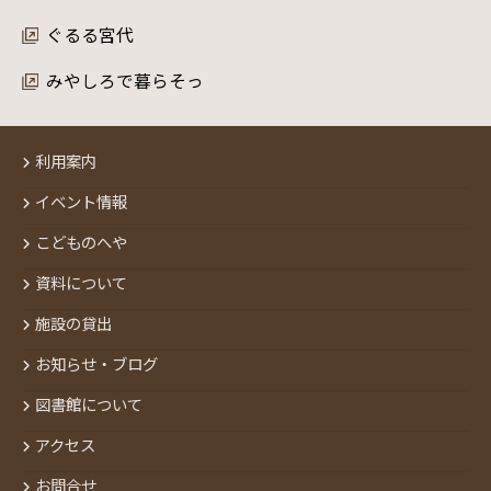
ぐるる宮代
みやしろで暮らそっ
利用案内
イベント情報
こどものへや
資料について
施設の貸出
お知らせ・ブログ
図書館について
アクセス
お問合せ