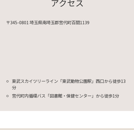
アクセス
〒345-0801 埼玉県南埼玉郡宮代町百間1139
東武スカイツリーライン「東武動物公園駅」西口から徒歩13
分
宮代町内循環バス「図書館・保健センター」から徒歩1分