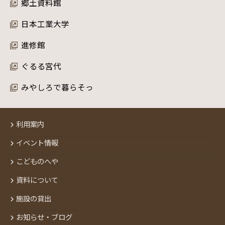
郷土資料館
日本工業大学
進修館
ぐるる宮代
みやしろで暮らそっ
利用案内
イベント情報
こどものへや
資料について
施設の貸出
お知らせ・ブログ