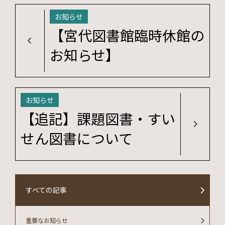
お知らせ
【宮代図書館臨時休館の
お知らせ】
お知らせ
【追記】課題図書・すい
せん図書について
すべての記事
重要なお知らせ