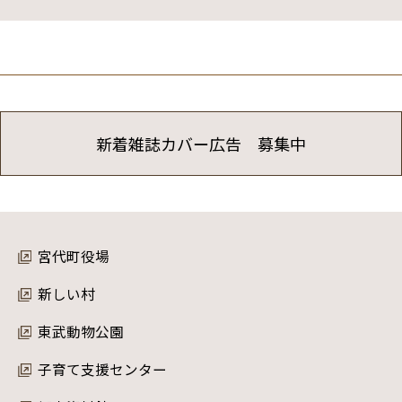
新着雑誌カバー広告 募集中
宮代町役場
新しい村
東武動物公園
子育て支援センター