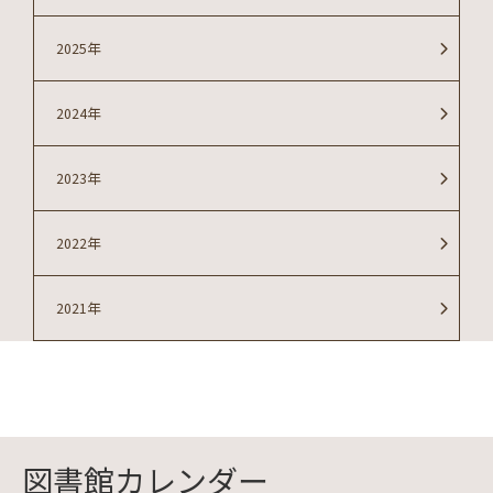
2025年
2024年
2023年
2022年
2021年
図書館カレンダー