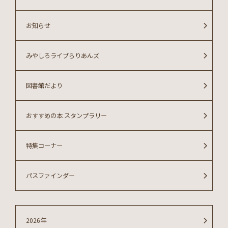
お知らせ
みやしろライブらりあんズ
図書館だより
おすすめの本 スタンプラリー
特集コーナー
パスファインダー
2026年