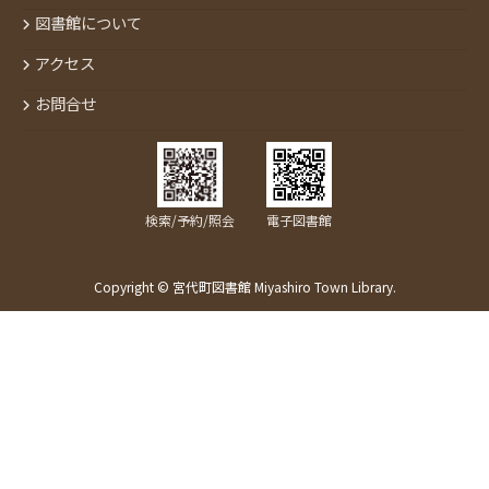
図書館について
アクセス
お問合せ
検索/予約/照会
電子図書館
Copyright © 宮代町図書館 Miyashiro Town Library.