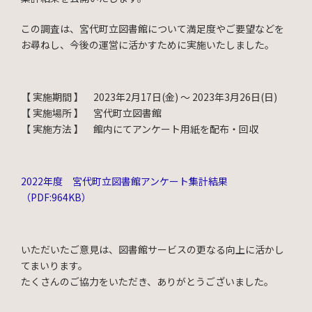
この調査は、宮代町立図書館について満足度やご要望などを
お尋ねし、今後の運営に活かすために実施いたしました。
【 実施期間 】 2023年2月17日(金) 〜 2023年3月26日(日)
【 実施場所 】 宮代町立図書館
【 実施方法 】 館内にてアンケート用紙を配布・回収
2022年度 宮代町立図書館アンケート集計結果
（PDF:964KB）
いただいたご意見は、図書館サービスの更なる向上に活かし
てまいります。
たくさんのご協力をいただき、ありがとうございました。