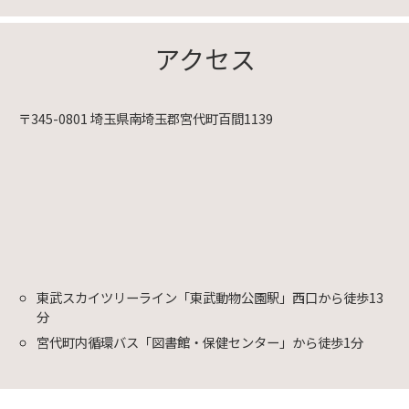
アクセス
〒345-0801 埼玉県南埼玉郡宮代町百間1139
東武スカイツリーライン「東武動物公園駅」西口から徒歩13
分
宮代町内循環バス「図書館・保健センター」から徒歩1分