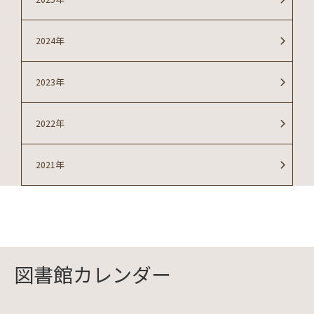
2024年
2023年
2022年
2021年
図書館カレンダー