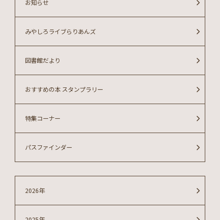
お知らせ
みやしろライブらりあんズ
図書館だより
おすすめの本 スタンプラリー
特集コーナー
パスファインダー
2026年
2025年