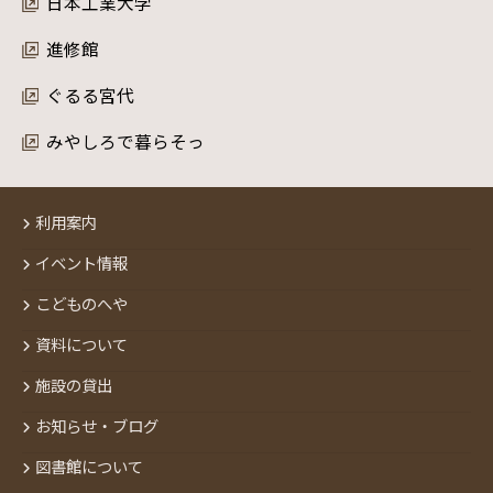
日本工業大学
進修館
ぐるる宮代
みやしろで暮らそっ
利用案内
イベント情報
こどものへや
資料について
施設の貸出
お知らせ・ブログ
図書館について