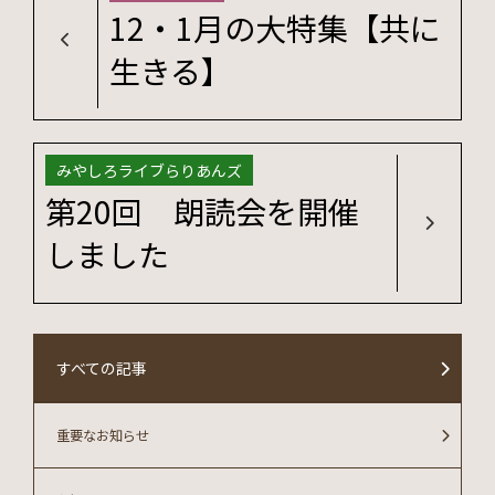
12・1月の大特集【共に
生きる】
みやしろライブらりあんズ
第20回 朗読会を開催
しました
すべての記事
重要なお知らせ