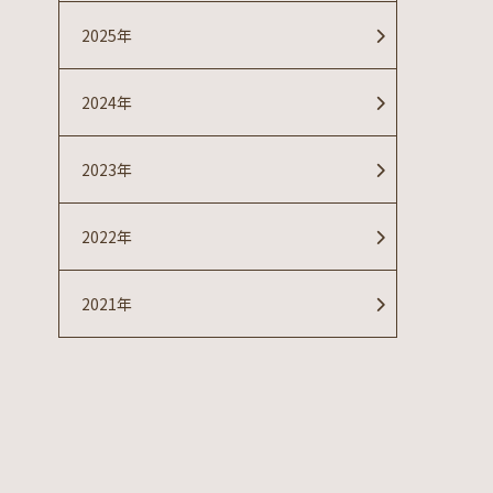
2025年
2024年
2023年
2022年
2021年