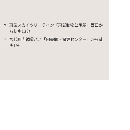
東武スカイツリーライン「東武動物公園駅」西口か
ら徒歩13分
宮代町内循環バス「図書館・保健センター」から徒
歩1分