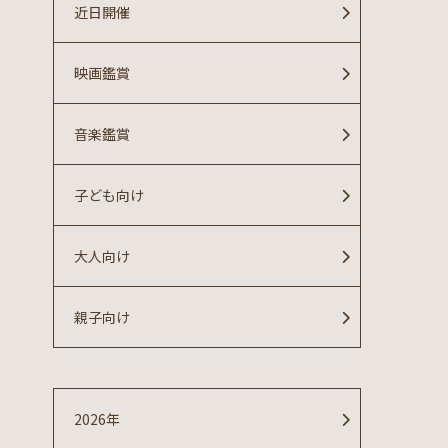
近日開催
映画鑑賞
音楽鑑賞
子ども向け
大人向け
親子向け
2026年