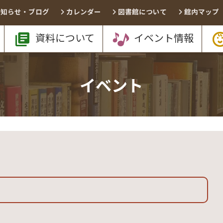
お知らせ・ブログ
カレンダー
図書館について
館内マップ
資料について
イベント情報
イベント