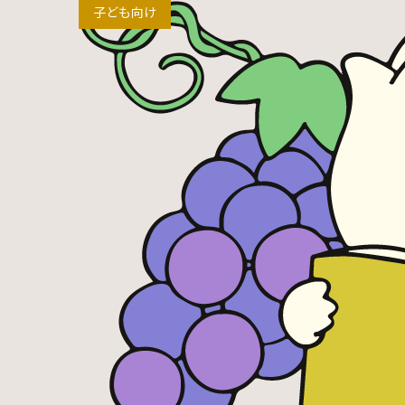
子ども向け