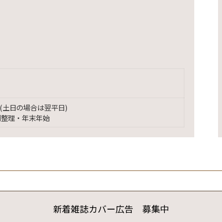
(土日の場合は翌平日)
別整理・年末年始
新着雑誌カバー広告 募集中