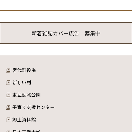
新着雑誌カバー広告 募集中
宮代町役場
新しい村
東武動物公園
子育て支援センター
郷土資料館
日本工業大学