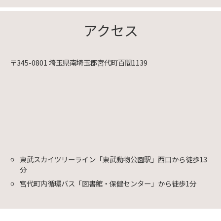
アクセス
〒345-0801 埼玉県南埼玉郡宮代町百間1139
東武スカイツリーライン「東武動物公園駅」西口から徒歩13
分
宮代町内循環バス「図書館・保健センター」から徒歩1分