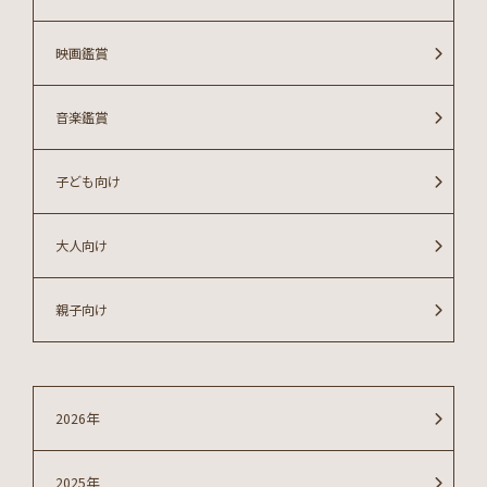
映画鑑賞
音楽鑑賞
子ども向け
大人向け
親子向け
2026年
2025年