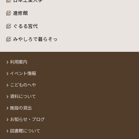
進修館
ぐるる宮代
みやしろで暮らそっ
利用案内
イベント情報
こどものへや
資料について
施設の貸出
お知らせ・ブログ
図書館について