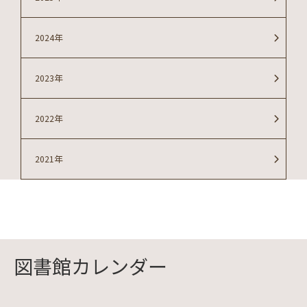
2024年
2023年
2022年
2021年
図書館カレンダー